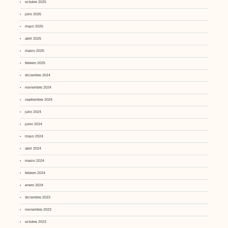
octubre 2025
julio 2025
mayo 2025
abril 2025
marzo 2025
febrero 2025
diciembre 2024
noviembre 2024
septiembre 2024
julio 2024
junio 2024
mayo 2024
abril 2024
marzo 2024
febrero 2024
enero 2024
diciembre 2023
noviembre 2023
octubre 2023