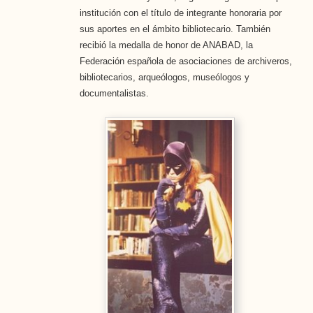
institución con el título de integrante honoraria por
sus aportes en el ámbito bibliotecario. También
recibió la medalla de honor de ANABAD, la
Federación española de asociaciones de archiveros,
bibliotecarios, arqueólogos, museólogos y
documentalistas.