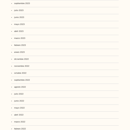
septiembre 2023
julio 2023
junio 2023
mayo 2023
abril 2023
marzo 2023
febrero 2023
enero 2023
diciembre 2022
noviembre 2022
octubre 2022
septiembre 2022
agosto 2022
julio 2022
junio 2022
mayo 2022
abril 2022
marzo 2022
febrero 2022