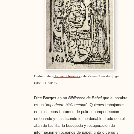
Grabado de «
Historia Scholastica
» de Petrus Comestor (Sign.:
U/Bc BU 09315)
Dice
Borges
en su
Biblioteca de Babel
que el hombre
es un “
imperfecto bibliotecario
”. Quienes trabajamos
en bibliotecas tratamos de pulir esa imperfección
ordenando y clasificando lo inordenable. Todo con el
afán de facilitar la búsqueda y recuperación de
información en océanos de papel, tinta o ceros y