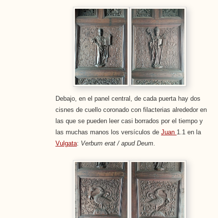
Debajo, en el panel central, de cada puerta hay dos
cisnes de cuello coronado con filacterias alrededor en
las que se pueden leer casi borrados por el tiempo y
las muchas manos los versículos de
Juan
1.1 en la
Vulgata
:
Verbum erat / apud Deum
.