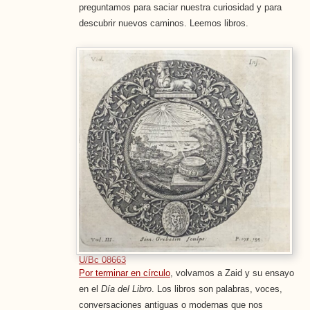
preguntamos para saciar nuestra curiosidad y para
descubrir nuevos caminos. Leemos libros.
U/Bc 08663
Por terminar en círculo
, volvamos a Zaid y su ensayo
en el
Día del Libro
. Los libros son palabras, voces,
conversaciones antiguas o modernas que nos