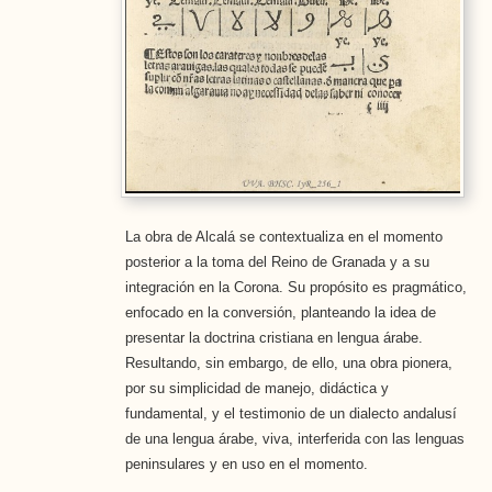
La obra de Alcalá se contextualiza en el momento
posterior a la toma del Reino de Granada y a su
integración en la Corona. Su propósito es pragmático,
enfocado en la conversión, planteando la idea de
presentar la doctrina cristiana en lengua árabe.
Resultando, sin embargo, de ello, una obra pionera,
por su simplicidad de manejo, didáctica y
fundamental, y el testimonio de un dialecto andalusí
de una lengua árabe, viva, interferida con las lenguas
peninsulares y en uso en el momento.