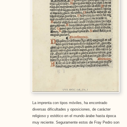
La imprenta con tipos móviles, ha encontrado
diversas dificultades y oposiciones, de carácter
religioso y estético en el mundo árabe hasta época
muy reciente. Seguramente estos de Fray Pedro son