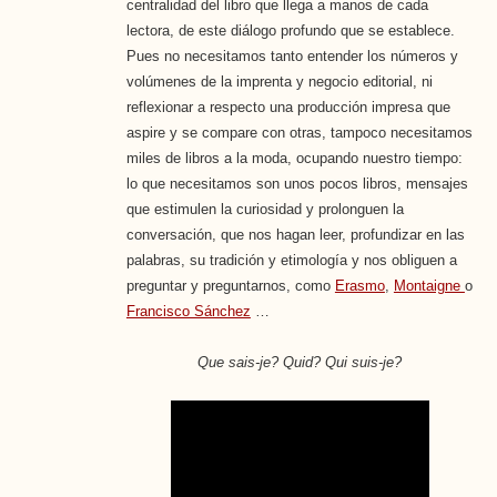
centralidad del libro que llega a manos de cada
lectora, de este diálogo profundo que se establece.
Pues no necesitamos tanto entender los números y
volúmenes de la imprenta y negocio editorial, ni
reflexionar a respecto una producción impresa que
aspire y se compare con otras, tampoco necesitamos
miles de libros a la moda, ocupando nuestro tiempo:
lo que necesitamos son unos pocos libros, mensajes
que estimulen la curiosidad y prolonguen la
conversación, que nos hagan leer, profundizar en las
palabras, su tradición y etimología y nos obliguen a
preguntar y preguntarnos, como
Erasmo
,
Montaigne
o
Francisco Sánchez
…
Que sais-je?
Quid?
Qui suis-je?