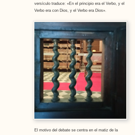
versículo traduce: «En el principio era el Verbo, y el
Verbo era con Dios, y el Verbo era Dios».
El motivo del debate se centra en el matiz de la