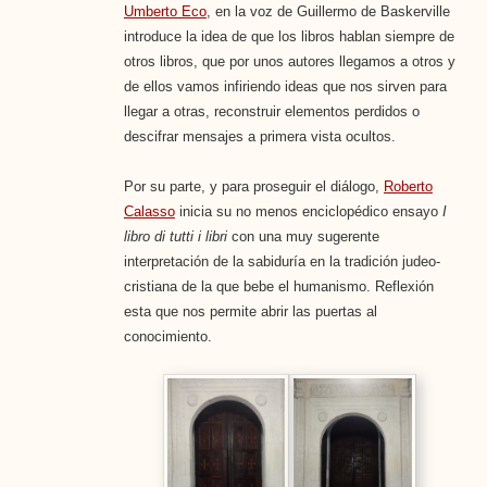
Umberto Eco
, en la voz de Guillermo de Baskerville
introduce la idea de que los libros hablan siempre de
otros libros, que por unos autores llegamos a otros y
de ellos vamos infiriendo ideas que nos sirven para
llegar a otras, reconstruir elementos perdidos o
descifrar mensajes a primera vista ocultos.
Por su parte, y para proseguir el diálogo,
Roberto
Calasso
inicia su no menos enciclopédico ensayo
I
libro di tutti i libri
con una muy sugerente
interpretación de la sabiduría en la tradición judeo-
cristiana de la que bebe el humanismo. Reflexión
esta que nos permite abrir las puertas al
conocimiento.