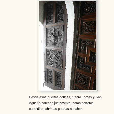
Desde esas puertas góticas, Santo Tomás y San
Agustín parecen justamente, como porteros
custodios, abrir las puertas al saber.