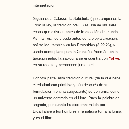
interpretación.
Siguiendo a Calasso, la Sabiduría (que comprende la
Torá: la ley, la tradición oral…) es una de las siete
cosas que existían antes de la creación del mundo.
Así, la Torá fue creada antes de la propia creación,
así se lee, también en los Proverbios (8:22-26), y
usada como plano para la Creación. Además, en la
tradición judía, la sabiduría se encuentra con
Yahvé
,
en su regazo y permanece junto a él.
Por otra parte, esta tradición cultural (de la que bebe
el cristianismo primitivo y aún después de su
formulación trentina subyacente) se conforma como
un universo centrado en el Libro. Pues la palabra es
sagrada, por cuanto ha sido transmitida por
Dios/Yahvé a los hombres y la palabra toma la forma
y es el libro.