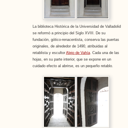
La biblioteca Histórica de la Universidad de Valladolid
se reformó a principio del Siglo XVIII. De su
fundación, gótico-renacentista, conserva las puertas
originales, de alrededor de 1490, atribuidas al
retablista y escultor
Alejo de Vahía
. Cada una de las
hojas, en su parte interior, que se expone en un
cuidado efecto al abrirse, es un pequeño retablo.