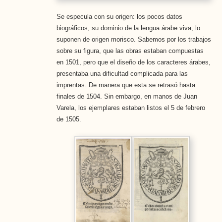
Se especula con su origen: los pocos datos
biográficos, su dominio de la lengua árabe viva, lo
suponen de origen morisco. Sabemos por los trabajos
sobre su figura, que las obras estaban compuestas
en 1501, pero que el diseño de los caracteres árabes,
presentaba una dificultad complicada para las
imprentas. De manera que esta se retrasó hasta
finales de 1504. Sin embargo, en manos de Juan
Varela, los ejemplares estaban listos el 5 de febrero
de 1505.