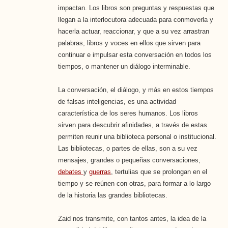
impactan. Los libros son preguntas y respuestas que
llegan a la interlocutora adecuada para conmoverla y
hacerla actuar, reaccionar, y que a su vez arrastran
palabras, libros y voces en ellos que sirven para
continuar e impulsar esta conversación en todos los
tiempos, o mantener un diálogo interminable.
La conversación, el diálogo, y más en estos tiempos
de falsas inteligencias, es una actividad
característica de los seres humanos. Los libros
sirven para descubrir afinidades, a través de estas
permiten reunir una biblioteca personal o institucional.
Las bibliotecas, o partes de ellas, son a su vez
mensajes, grandes o pequeñas conversaciones,
debates
y
guerras
, tertulias que se prolongan en el
tiempo y se reúnen con otras, para formar a lo largo
de la historia las grandes bibliotecas.
Zaid nos transmite, con tantos antes, la idea de la