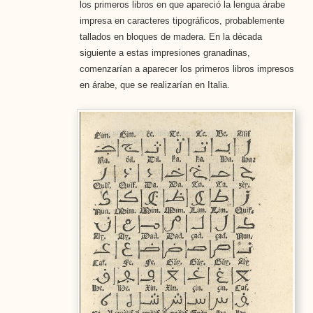
los primeros libros en que apareció la lengua árabe
impresa en caracteres tipográficos, probablemente
tallados en bloques de madera. En la década
siguiente a estas impresiones granadinas,
comenzarían a aparecer los primeros libros impresos
en árabe, que se realizarían en Italia.