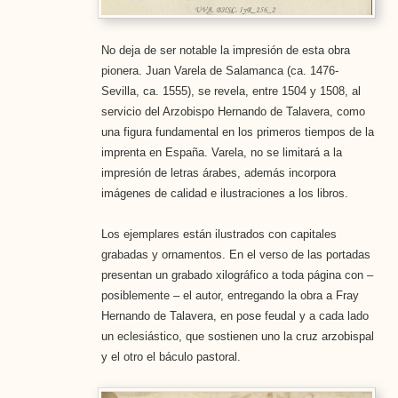
No deja de ser notable la impresión de esta obra
pionera. Juan Varela de Salamanca (ca. 1476-
Sevilla, ca. 1555), se revela, entre 1504 y 1508, al
servicio del Arzobispo Hernando de Talavera, como
una figura fundamental en los primeros tiempos de la
imprenta en España. Varela, no se limitará a la
impresión de letras árabes, además incorpora
imágenes de calidad e ilustraciones a los libros.
Los ejemplares están ilustrados con capitales
grabadas y ornamentos. En el verso de las portadas
presentan un grabado xilográfico a toda página con –
posiblemente – el autor, entregando la obra a Fray
Hernando de Talavera, en pose feudal y a cada lado
un eclesiástico, que sostienen uno la cruz arzobispal
y el otro el báculo pastoral.