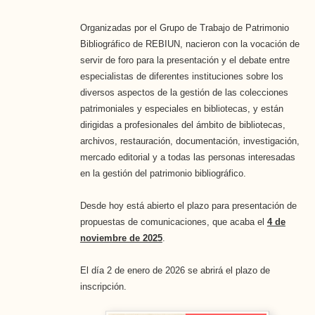
Organizadas por el Grupo de Trabajo de Patrimonio
Bibliográfico de REBIUN, nacieron con la vocación de
servir de foro para la presentación y el debate entre
especialistas de diferentes instituciones sobre los
diversos aspectos de la gestión de las colecciones
patrimoniales y especiales en bibliotecas, y están
dirigidas a profesionales del ámbito de bibliotecas,
archivos, restauración, documentación, investigación,
mercado editorial y a todas las personas interesadas
en la gestión del patrimonio bibliográfico.
Desde hoy está abierto el plazo para presentación de
propuestas de comunicaciones, que acaba el
4 de
noviembre de 2025
.
El día 2 de enero de 2026 se abrirá el plazo de
inscripción.