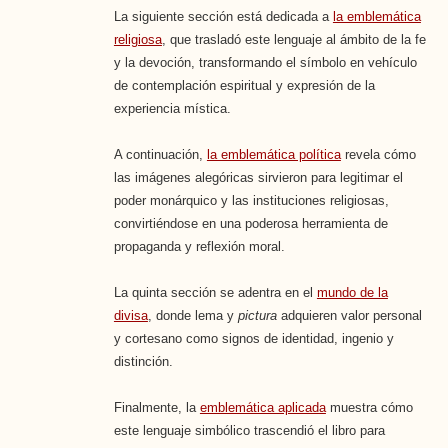
La siguiente sección está dedicada a
la emblemática
religiosa
, que trasladó este lenguaje al ámbito de la fe
y la devoción, transformando el símbolo en vehículo
de contemplación espiritual y expresión de la
experiencia mística.
A continuación,
la emblemática política
revela cómo
las imágenes alegóricas sirvieron para legitimar el
poder monárquico y las instituciones religiosas,
convirtiéndose en una poderosa herramienta de
propaganda y reflexión moral.
La quinta sección se adentra en el
mundo de la
divisa
, donde lema y
pictura
adquieren valor personal
y cortesano como signos de identidad, ingenio y
distinción.
Finalmente, la
emblemática aplicada
muestra cómo
este lenguaje simbólico trascendió el libro para