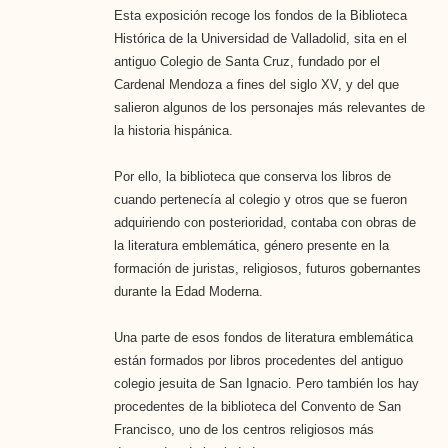
Esta exposición recoge los fondos de la Biblioteca
Histórica de la Universidad de Valladolid, sita en el
antiguo Colegio de Santa Cruz, fundado por el
Cardenal Mendoza a fines del siglo XV, y del que
salieron algunos de los personajes más relevantes de
la historia hispánica.
Por ello, la biblioteca que conserva los libros de
cuando pertenecía al colegio y otros que se fueron
adquiriendo con posterioridad, contaba con obras de
la literatura emblemática, género presente en la
formación de juristas, religiosos, futuros gobernantes
durante la Edad Moderna.
Una parte de esos fondos de literatura emblemática
están formados por libros procedentes del antiguo
colegio jesuita de San Ignacio. Pero también los hay
procedentes de la biblioteca del Convento de San
Francisco, uno de los centros religiosos más