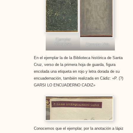
Ejemplar
Congreso
Ejemplar UVa
En el ejemplar la de la Biblioteca histórica de Santa
Cruz, verso de la primera hoja de guarda, figura
encolada una etiqueta en rojo y letra dorada de su
encuadernación, también realizada en Cádiz: «P. (?)
GARSI LO ENCUADERNO CADIZ»
Conocemos que el ejemplar, por la anotación a lápiz