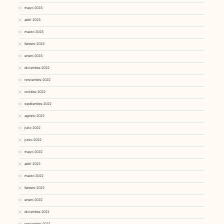
mayo 2023
abril 2023
marzo 2023
febrero 2023
enero 2023
diciembre 2022
noviembre 2022
octubre 2022
septiembre 2022
agosto 2022
julio 2022
junio 2022
mayo 2022
abril 2022
marzo 2022
febrero 2022
enero 2022
diciembre 2021
noviembre 2021