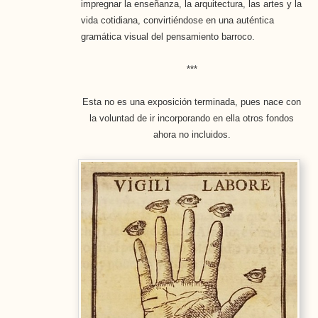
impregnar la enseñanza, la arquitectura, las artes y la
vida cotidiana, convirtiéndose en una auténtica
gramática visual del pensamiento barroco.
***
Esta no es una exposición terminada, pues nace con
la voluntad de ir incorporando en ella otros fondos
ahora no incluidos.