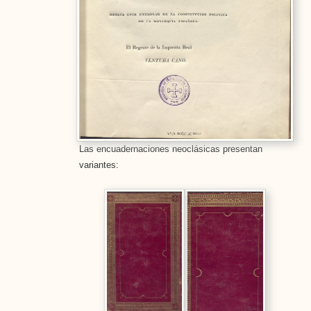
Las encuadernaciones neoclásicas presentan
variantes: