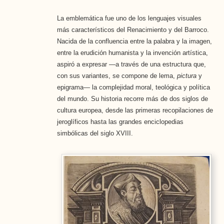
La emblemática fue uno de los lenguajes visuales
más característicos del Renacimiento y del Barroco.
Nacida de la confluencia entre la palabra y la imagen,
entre la erudición humanista y la invención artística,
aspiró a expresar —a través de una estructura que,
con sus variantes, se compone de lema,
pictura
y
epigrama— la complejidad moral, teológica y política
del mundo. Su historia recorre más de dos siglos de
cultura europea, desde las primeras recopilaciones de
jeroglíficos hasta las grandes enciclopedias
simbólicas del siglo XVIII.