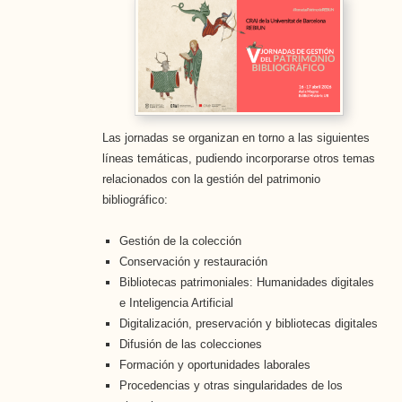
Las jornadas se organizan en torno a las siguientes
líneas temáticas, pudiendo incorporarse otros temas
relacionados con la gestión del patrimonio
bibliográfico:
Gestión de la colección
Conservación y restauración
Bibliotecas patrimoniales: Humanidades digitales
e Inteligencia Artificial
Digitalización, preservación y bibliotecas digitales
Difusión de las colecciones
Formación y oportunidades laborales
Procedencias y otras singularidades de los