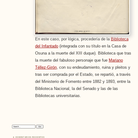
En este caso, por lógica, procedería de la
Biblioteca
del Infantado
(integrada con su título en la Casa de
Osuna a la muerte del XIII duque). Biblioteca que tras
la muerte del fabuloso personaje que fue
Mariano
Téllez-Girón
, con su endeudamiento, ruina y pleitos y
tras ser comprada por el Estado, se repartió, a través
del Ministerio de Fomento entre 1882 y 1893, entre la
Biblioteca Nacional, la del Senado y las de las
Bibliotecas universitarias.
Search:
COMENTARIOS RECIENTES