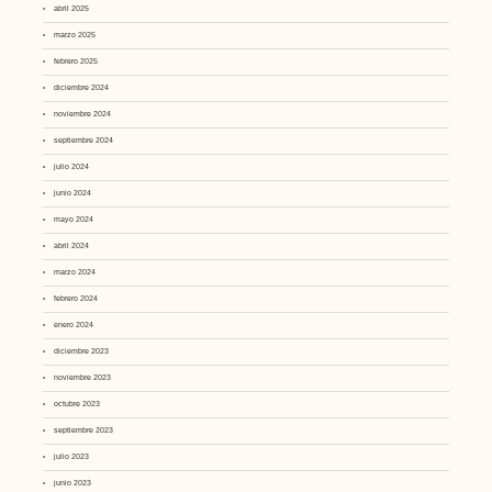
abril 2025
marzo 2025
febrero 2025
diciembre 2024
noviembre 2024
septiembre 2024
julio 2024
junio 2024
mayo 2024
abril 2024
marzo 2024
febrero 2024
enero 2024
diciembre 2023
noviembre 2023
octubre 2023
septiembre 2023
julio 2023
junio 2023