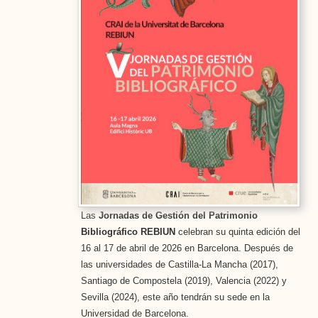
Las
Jornadas de Gestión del Patrimonio
Bibliográfico REBIUN
celebran su quinta edición del
16 al 17 de abril de 2026 en Barcelona. Después de
las universidades de Castilla-La Mancha (2017),
Santiago de Compostela (2019), Valencia (2022) y
Sevilla (2024), este año tendrán su sede en la
Universidad de Barcelona.