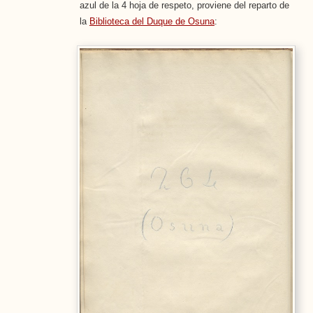
azul de la 4 hoja de respeto, proviene del reparto de
la
Biblioteca del Duque de Osuna
: