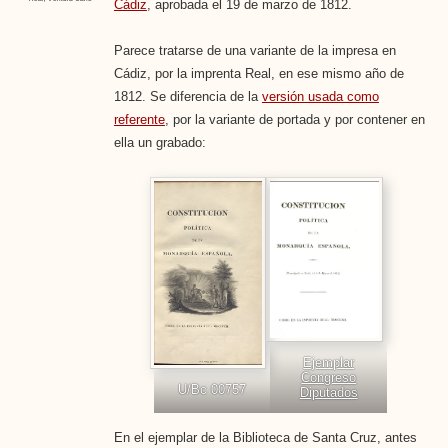
Cádiz
, aprobada el 19 de marzo de 1812.
Parece tratarse de una variante de la impresa en
Cádiz, por la imprenta Real, en ese mismo año de
1812. Se diferencia de la
versión usada como
referente
, por la variante de portada y por contener en
ella un grabado:
Ejemplar
Congreso
U/Bc 00757
Diputados
En el ejemplar de la Biblioteca de Santa Cruz, antes