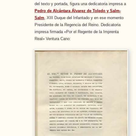
del texto y portada, figura una dedicatoria impresa a
Pedro de Alcántara Álvarez de Toledo y Salm-
Salm
, XIII Duque del Infantado y en ese momento
Presidente de la Regencia del Reino. Dedicatoria
impresa firmada «Por el Regente de la Imprenta
Real» Ventura Cano: