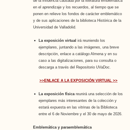
de la influencia causada por la literatura emblemática
en el aprendizaje y los recuerdos, al tiempo que se
ponen en relieve los fondos de carácter emblemático
y de sus aplicaciones de la biblioteca Histórica de la
Universidad de Valladolid.
La exposición virtual
irá reuniendo los
ejemplares, juntando a las imágenes, una breve
descripción, enlace a catálogo Almena y en su
caso a las digitalizaciones, para su consulta o
descarga a través del Repositorio UVaDoc.
>>ENLACE A LA EXPOSICIÓN VIRTUAL >>
La exposición física
reunirá una selección de los
ejemplares más interesantes de la colección y
estará expuesta en las vitrinas de la Biblioteca
entre el 6 de Noviembre y el 30 de mayo de 2026.
Emblemática y paraemblemática