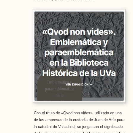
Con el título de «Qvod non vides», utilizado en una
de las empresas de la custodia de Juan de Arfe para
la catedral de Valladolid, se juega con el significado