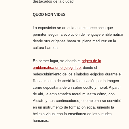
destacados de la ciudad.
QUOD NON VIDES
La exposición se articula en seis secciones que
permiten seguir la evolución del lenguaje emblemático
desde sus orígenes hasta su plena madurez en la
cultura barroca.
En primer lugar, se aborda el
origen de la
emblemática en el jeroglífico,
donde el
redescubrimiento de los símbolos egipcios durante el
Renacimiento despertó la fascinación por la imagen
como depositaria de un saber oculto y moral. A partir
de ahí, la emblemática moral muestra cómo, con
Alciato y sus continuadores, el emblema se convirtió
en un instrumento de formación ética, uniendo la
belleza visual con la enseñanza de las virtudes
humanas.