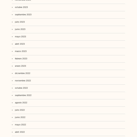
octubre 2023
septiembre 2023
julio 2023
junio 2023
mayo 2023
abril 2023
marzo 2023
febrero 2023
enero 2023
diciembre 2022
noviembre 2022
octubre 2022
septiembre 2022
agosto 2022
julio 2022
junio 2022
mayo 2022
abril 2022