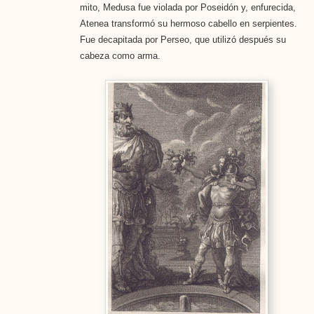
mito, Medusa fue violada por Poseidón y, enfurecida,
Atenea transformó su hermoso cabello en serpientes.
Fue decapitada por Perseo, que utilizó después su
cabeza como arma.