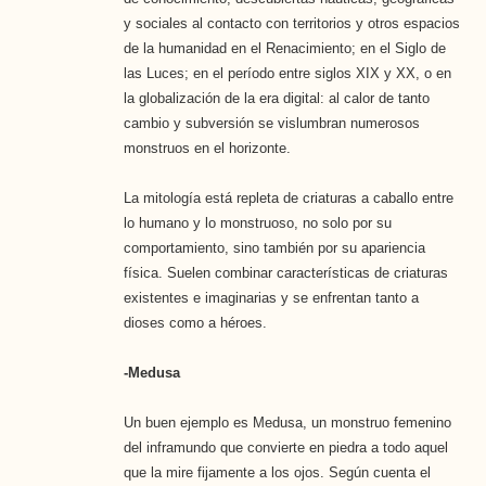
y sociales al contacto con territorios y otros espacios
de la humanidad en el Renacimiento; en el Siglo de
las Luces; en el período entre siglos XIX y XX, o en
la globalización de la era digital: al calor de tanto
cambio y subversión se vislumbran numerosos
monstruos en el horizonte.
La mitología está repleta de criaturas a caballo entre
lo humano y lo monstruoso, no solo por su
comportamiento, sino también por su apariencia
física. Suelen combinar características de criaturas
existentes e imaginarias y se enfrentan tanto a
dioses como a héroes.
-Medusa
Un buen ejemplo es Medusa, un monstruo femenino
del inframundo que convierte en piedra a todo aquel
que la mire fijamente a los ojos. Según cuenta el