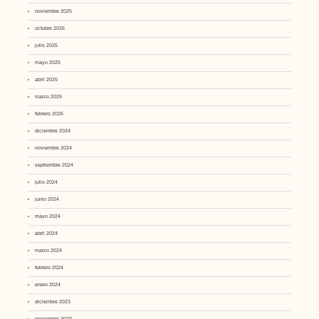
noviembre 2025
octubre 2025
julio 2025
mayo 2025
abril 2025
marzo 2025
febrero 2025
diciembre 2024
noviembre 2024
septiembre 2024
julio 2024
junio 2024
mayo 2024
abril 2024
marzo 2024
febrero 2024
enero 2024
diciembre 2023
noviembre 2023