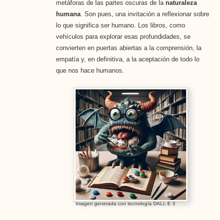
metáforas de las partes oscuras de la
naturaleza
humana
. Son pues, una invitación a reflexionar sobre
lo que significa ser humano. Los libros, como
vehículos para explorar esas profundidades, se
convierten en puertas abiertas a la comprensión, la
empatía y, en definitiva, a la aceptación de todo lo
que nos hace humanos.
Imagen generada con tecnología DALL·E 3