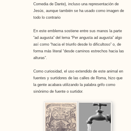
Comedia de Dante), incluso una representación de
Jesús, aunque también se ha usado como imagen de
todo lo contrario
En este emblema sostiene entre sus manos la parte
“ad augusta” del lema “Per angusta ad augusta” algo
así como “hacia el triunfo desde lo dificultoso” o, de
forma más literal “desde caminos estrechos hacia las
alturas”.
Como curiosidad, el uso extendido de este animal en
fuentes y surtidores de las calles de Roma, hizo que
la gente acabara utilizando la palabra grifo como
sinónimo de fuente o surtidor.