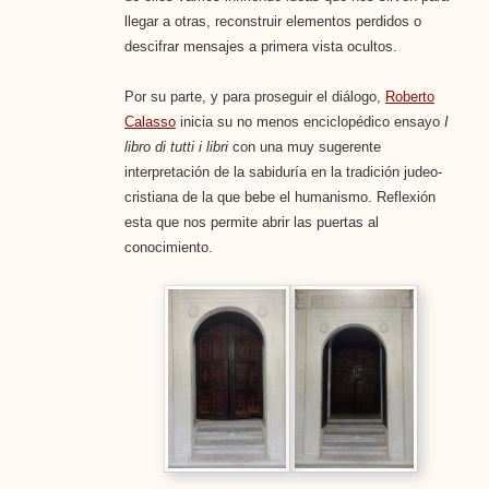
llegar a otras, reconstruir elementos perdidos o
descifrar mensajes a primera vista ocultos.
Por su parte, y para proseguir el diálogo,
Roberto
Calasso
inicia su no menos enciclopédico ensayo
I
libro di tutti i libri
con una muy sugerente
interpretación de la sabiduría en la tradición judeo-
cristiana de la que bebe el humanismo. Reflexión
esta que nos permite abrir las puertas al
conocimiento.