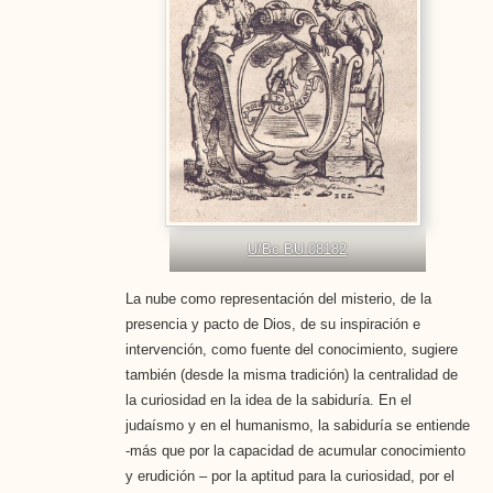
U/Bc BU 08182
La nube como representación del misterio, de la
presencia y pacto de Dios, de su inspiración e
intervención, como fuente del conocimiento, sugiere
también (desde la misma tradición) la centralidad de
la curiosidad en la idea de la sabiduría. En el
judaísmo y en el humanismo, la sabiduría se entiende
-más que por la capacidad de acumular conocimiento
y erudición – por la aptitud para la curiosidad, por el