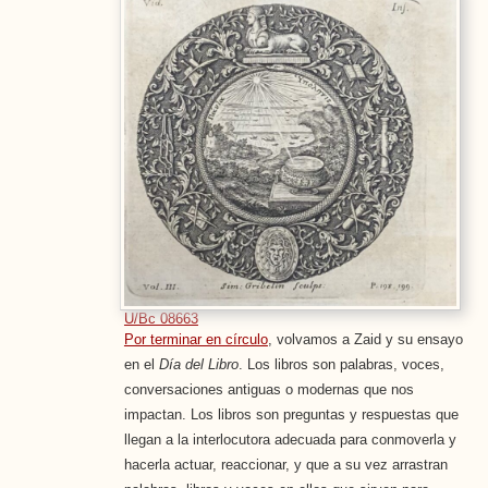
U/Bc 08663
Por terminar en círculo
, volvamos a Zaid y su ensayo
en el
Día del Libro
. Los libros son palabras, voces,
conversaciones antiguas o modernas que nos
impactan. Los libros son preguntas y respuestas que
llegan a la interlocutora adecuada para conmoverla y
hacerla actuar, reaccionar, y que a su vez arrastran