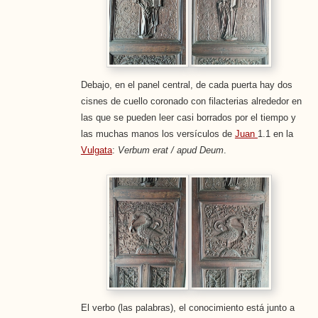
Debajo, en el panel central, de cada puerta hay dos
cisnes de cuello coronado con filacterias alrededor en
las que se pueden leer casi borrados por el tiempo y
las muchas manos los versículos de
Juan
1.1 en la
Vulgata
:
Verbum erat / apud Deum
.
El verbo (las palabras), el conocimiento está junto a