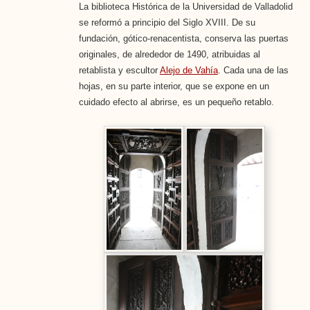
La biblioteca Histórica de la Universidad de Valladolid
se reformó a principio del Siglo XVIII. De su
fundación, gótico-renacentista, conserva las puertas
originales, de alrededor de 1490, atribuidas al
retablista y escultor
Alejo de Vahía
. Cada una de las
hojas, en su parte interior, que se expone en un
cuidado efecto al abrirse, es un pequeño retablo.