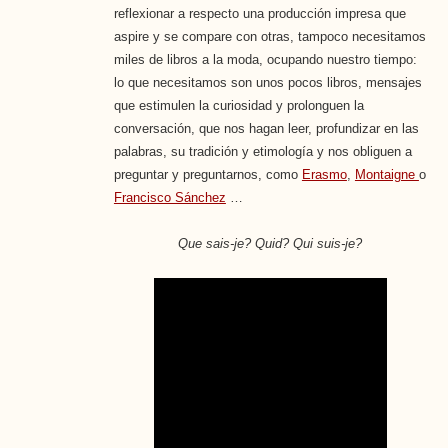
reflexionar a respecto una producción impresa que
aspire y se compare con otras, tampoco necesitamos
miles de libros a la moda, ocupando nuestro tiempo:
lo que necesitamos son unos pocos libros, mensajes
que estimulen la curiosidad y prolonguen la
conversación, que nos hagan leer, profundizar en las
palabras, su tradición y etimología y nos obliguen a
preguntar y preguntarnos, como
Erasmo
,
Montaigne
o
Francisco Sánchez
…
Que sais-je?
Quid?
Qui suis-je?