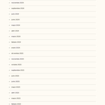
noviembre 2024
septiembre 2024
julio 2024
junio 2024
mayo 2024
abril 2024
marzo 2024
febrero 2024
enero 2024
diciembre 2023
noviembre 2023
octubre 2023
septiembre 2023
julio 2023
junio 2023
mayo 2023
abril 2023
marzo 2023
febrero 2023