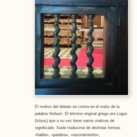
El motivo del debate se centra en el matiz de la
palabra Verbum. El término original griego era Logos
(λóγος) que a su vez tiene varios matices de
significado. Suele traducirse de distintas formas:
«habla», «palabra», «razonamiento»,