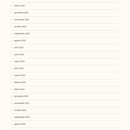
enero 2023
diciembre 2022
noviembre 2022
octubre 2022
septiembre 2022
agosto 2022
julio 2022
junio 2022
mayo 2022
abril 2022
marzo 2022
febrero 2022
enero 2022
diciembre 2021
noviembre 2021
octubre 2021
septiembre 2021
agosto 2021