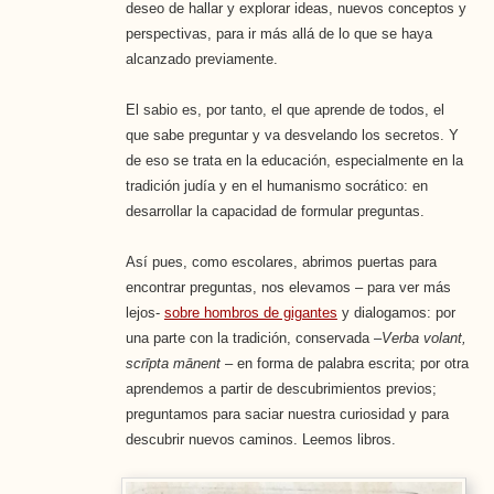
deseo de hallar y explorar ideas, nuevos conceptos y
perspectivas, para ir más allá de lo que se haya
alcanzado previamente.
El sabio es, por tanto, el que aprende de todos, el
que sabe preguntar y va desvelando los secretos. Y
de eso se trata en la educación, especialmente en la
tradición judía y en el humanismo socrático: en
desarrollar la capacidad de formular preguntas.
Así pues, como escolares, abrimos puertas para
encontrar preguntas, nos elevamos – para ver más
lejos-
sobre hombros de gigantes
y dialogamos: por
una parte con la tradición, conservada –
Verba volant,
scrīpta mānent
– en forma de palabra escrita; por otra
aprendemos a partir de descubrimientos previos;
preguntamos para saciar nuestra curiosidad y para
descubrir nuevos caminos. Leemos libros.