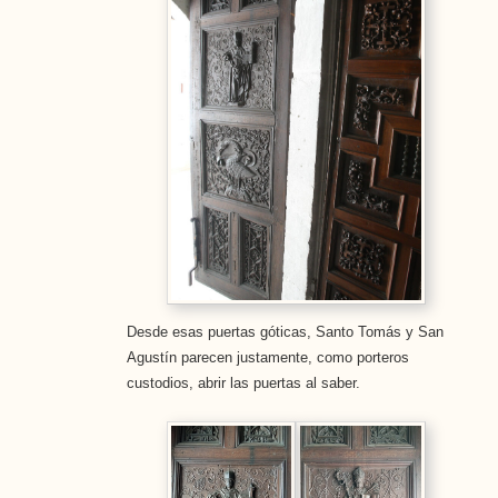
Desde esas puertas góticas, Santo Tomás y San
Agustín parecen justamente, como porteros
custodios, abrir las puertas al saber.