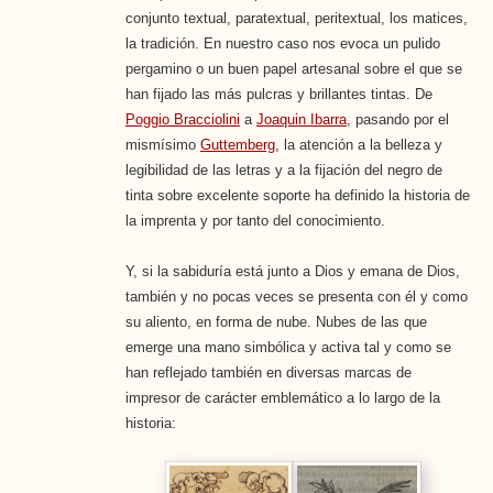
conjunto textual, paratextual, peritextual, los matices,
la tradición. En nuestro caso nos evoca un pulido
pergamino o un buen papel artesanal sobre el que se
han fijado las más pulcras y brillantes tintas. De
Poggio Bracciolini
a
Joaquin Ibarra
, pasando por el
mismísimo
Guttemberg
, la atención a la belleza y
legibilidad de las letras y a la fijación del negro de
tinta sobre excelente soporte ha definido la historia de
la imprenta y por tanto del conocimiento.
Y, si la sabiduría está junto a Dios y emana de Dios,
también y no pocas veces se presenta con él y como
su aliento, en forma de nube. Nubes de las que
emerge una mano simbólica y activa tal y como se
han reflejado también en diversas marcas de
impresor de carácter emblemático a lo largo de la
historia: