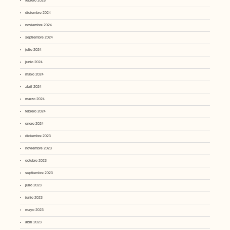
febrero 2025
diciembre 2024
noviembre 2024
septiembre 2024
julio 2024
junio 2024
mayo 2024
abril 2024
marzo 2024
febrero 2024
enero 2024
diciembre 2023
noviembre 2023
octubre 2023
septiembre 2023
julio 2023
junio 2023
mayo 2023
abril 2023