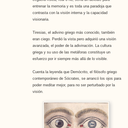
entrenar la memoria y es toda una paradoja que
contrasta con la visión interna y la capacidad
visionaria.
Tiresias, el adivino griego más conocido, también
eran ciego. Perdió la vista pero adquirió una visión
avanzada, el poder de la adivinación. La cultura
griega y su uso de las metáforas constituye un
esfuerzo por ir siempre más allá de lo visible.
Cuenta la leyenda que Demócrito, el filósofo griego
contemporáneo de Sócrates, se arrancó los ojos para
poder meditar mejor, para no ser perturbado por la
visión.