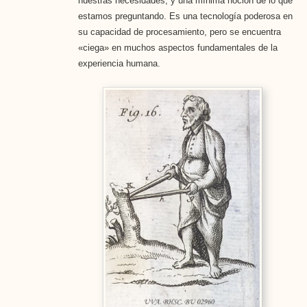
nuestras necesidades, y una mínima noción de lo que
estamos preguntando. Es una tecnología poderosa en
su capacidad de procesamiento, pero se encuentra
«ciega» en muchos aspectos fundamentales de la
experiencia humana.