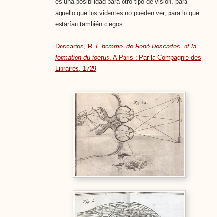
es una posibilidad para otro tipo de visión, para
aquello que los videntes no pueden ver, para lo que
estarían también ciegos.
Descartes, R.
L’ homme de René Descartes, et la
formation du foetus
. A Paris : Par la Compagnie des
Libraires, 1729