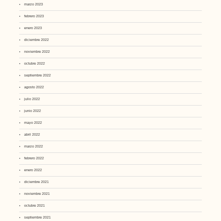
marzo 2023
febrero 2023
enero 2023
diciembre 2022
noviembre 2022
octubre 2022
septiembre 2022
agosto 2022
julio 2022
junio 2022
mayo 2022
abril 2022
marzo 2022
febrero 2022
enero 2022
diciembre 2021
noviembre 2021
octubre 2021
septiembre 2021