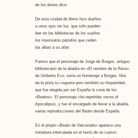
de los dones dice:
De esta ciudad de libros hizo dueños
a unos ojos sin luz, que sólo pueden
leer en las bibliotecas de los sueños
los insensatos párrafos que ceden
las albas a su afán.
Parece que el personaje de Jorge de Burgos, antiguo
bibliotecario de la abadía en «El nombre de la Rosa»
de Umberto Eco, sería un homenaje a Borges. Nos
da la pista su ceguera pero también su hispanidad,
que fue elegida por ser España la cuna de los
«Beatos». El personaje cita repetidas veces el
Apocalipsis, y fue el encargado de llevar a la abadía
varias reproducciones del Beato desde España.
En el propio «Beato de Valcavado» aparece una
miniatura intercalada en el texto de un cuervo