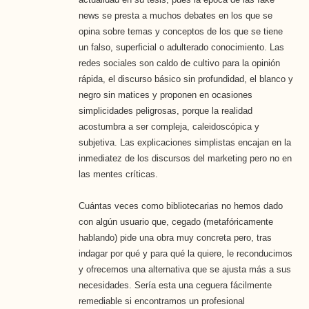
news se presta a muchos debates en los que se
opina sobre temas y conceptos de los que se tiene
un falso, superficial o adulterado conocimiento. Las
redes sociales son caldo de cultivo para la opinión
rápida, el discurso básico sin profundidad, el blanco y
negro sin matices y proponen en ocasiones
simplicidades peligrosas, porque la realidad
acostumbra a ser compleja, caleidoscópica y
subjetiva. Las explicaciones simplistas encajan en la
inmediatez de los discursos del marketing pero no en
las mentes críticas.
Cuántas veces como bibliotecarias no hemos dado
con algún usuario que, cegado (metafóricamente
hablando) pide una obra muy concreta pero, tras
indagar por qué y para qué la quiere, le reconducimos
y ofrecemos una alternativa que se ajusta más a sus
necesidades. Sería esta una ceguera fácilmente
remediable si encontramos un profesional