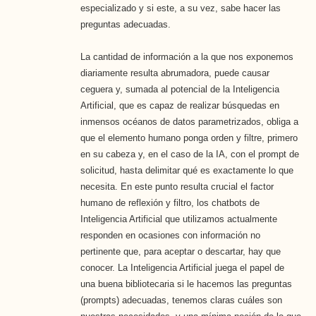
especializado y si este, a su vez, sabe hacer las
preguntas adecuadas.
La cantidad de información a la que nos exponemos
diariamente resulta abrumadora, puede causar
ceguera y, sumada al potencial de la Inteligencia
Artificial, que es capaz de realizar búsquedas en
inmensos océanos de datos parametrizados, obliga a
que el elemento humano ponga orden y filtre, primero
en su cabeza y, en el caso de la IA, con el prompt de
solicitud, hasta delimitar qué es exactamente lo que
necesita. En este punto resulta crucial el factor
humano de reflexión y filtro, los chatbots de
Inteligencia Artificial que utilizamos actualmente
responden en ocasiones con información no
pertinente que, para aceptar o descartar, hay que
conocer. La Inteligencia Artificial juega el papel de
una buena bibliotecaria si le hacemos las preguntas
(prompts) adecuadas, tenemos claras cuáles son