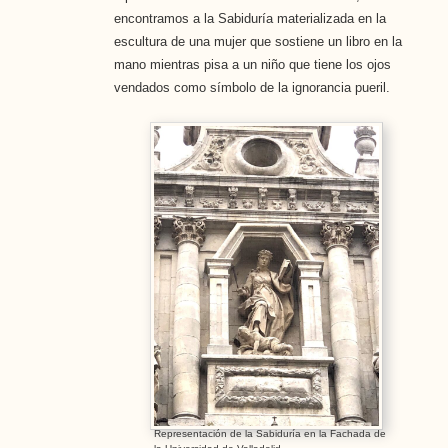
encontramos a la Sabiduría materializada en la
escultura de una mujer que sostiene un libro en la
mano mientras pisa a un niño que tiene los ojos
vendados como símbolo de la ignorancia pueril.
Representación de la Sabiduría en la Fachada de