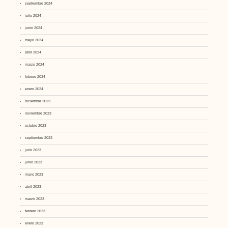
septiembre 2024
julio 2024
junio 2024
mayo 2024
abril 2024
marzo 2024
febrero 2024
enero 2024
diciembre 2023
noviembre 2023
octubre 2023
septiembre 2023
julio 2023
junio 2023
mayo 2023
abril 2023
marzo 2023
febrero 2023
enero 2023