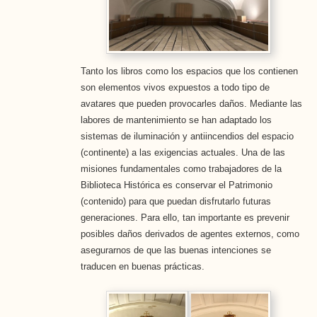
Tanto los libros como los espacios que los contienen
son elementos vivos expuestos a todo tipo de
avatares que pueden provocarles daños. Mediante las
labores de mantenimiento se han adaptado los
sistemas de iluminación y antiincendios del espacio
(continente) a las exigencias actuales. Una de las
misiones fundamentales como trabajadores de la
Biblioteca Histórica es conservar el Patrimonio
(contenido) para que puedan disfrutarlo futuras
generaciones. Para ello, tan importante es prevenir
posibles daños derivados de agentes externos, como
asegurarnos de que las buenas intenciones se
traducen en buenas prácticas.