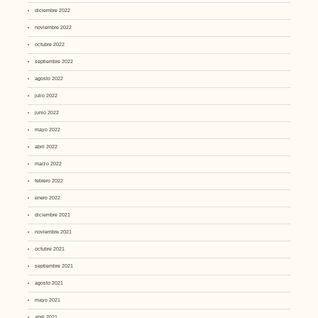
diciembre 2022
noviembre 2022
octubre 2022
septiembre 2022
agosto 2022
julio 2022
junio 2022
mayo 2022
abril 2022
marzo 2022
febrero 2022
enero 2022
diciembre 2021
noviembre 2021
octubre 2021
septiembre 2021
agosto 2021
mayo 2021
abril 2021