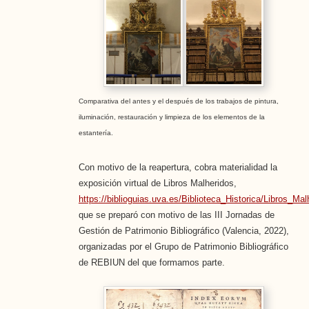
Comparativa del antes y el después de los trabajos de pintura,
iluminación, restauración y limpieza de los elementos de la
estantería.
Con motivo de la reapertura, cobra materialidad la
exposición virtual de Libros Malheridos,
https://biblioguias.uva.es/Biblioteca_Historica/Libros_Mal
que se preparó con motivo de las III Jornadas de
Gestión de Patrimonio Bibliográfico (Valencia, 2022),
organizadas por el Grupo de Patrimonio Bibliográfico
de REBIUN del que formamos parte.