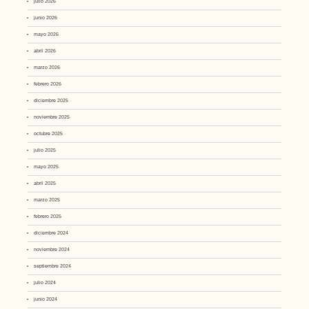
julio 2026
junio 2026
mayo 2026
abril 2026
marzo 2026
febrero 2026
diciembre 2025
noviembre 2025
octubre 2025
julio 2025
mayo 2025
abril 2025
marzo 2025
febrero 2025
diciembre 2024
noviembre 2024
septiembre 2024
julio 2024
junio 2024