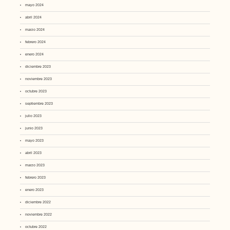
mayo 2024
abril 2024
marzo 2024
febrero 2024
enero 2024
diciembre 2023
noviembre 2023
octubre 2023
septiembre 2023
julio 2023
junio 2023
mayo 2023
abril 2023
marzo 2023
febrero 2023
enero 2023
diciembre 2022
noviembre 2022
octubre 2022