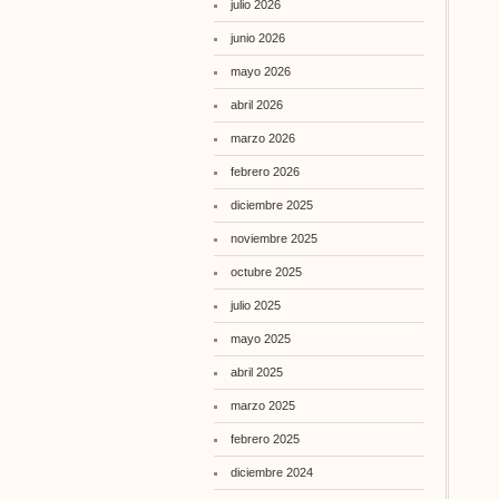
julio 2026
junio 2026
mayo 2026
abril 2026
marzo 2026
febrero 2026
diciembre 2025
noviembre 2025
octubre 2025
julio 2025
mayo 2025
abril 2025
marzo 2025
febrero 2025
diciembre 2024