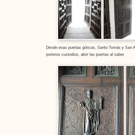
Desde esas puertas góticas, Santo Tomás y San 
porteros custodios, abrir las puertas al saber.