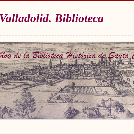
Valladolid. Biblioteca