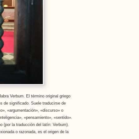
labra Verbum. El término original griego
s de significado. Suele traducirse de
to», «argumentación», «discurso» o
nteligencia», «pensamiento», «sentido».
(por la traducción del latín: Verbum).
xionada o razonada, es el origen de la