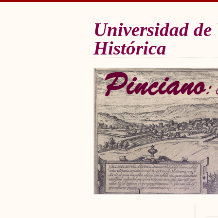
Universidad de 
Histórica