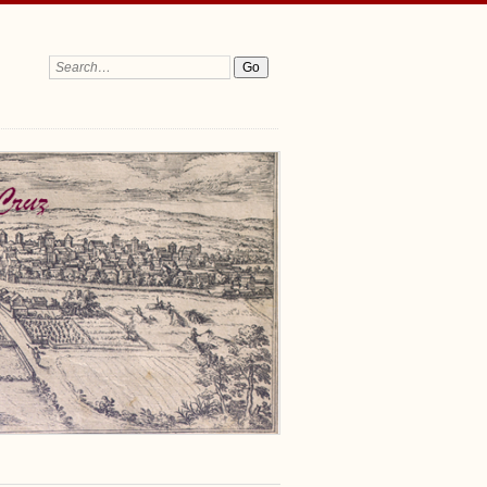
Search: