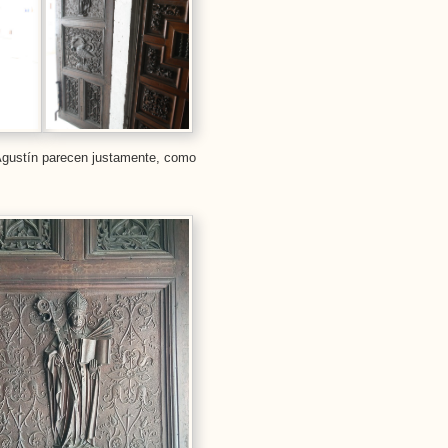
Agustín parecen justamente, como