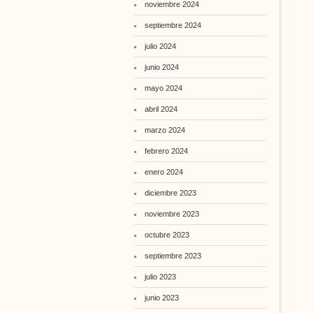
noviembre 2024
septiembre 2024
julio 2024
junio 2024
mayo 2024
abril 2024
marzo 2024
febrero 2024
enero 2024
diciembre 2023
noviembre 2023
octubre 2023
septiembre 2023
julio 2023
junio 2023