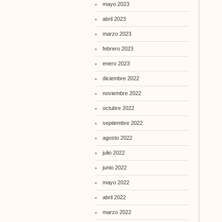
mayo 2023
abril 2023
marzo 2023
febrero 2023
enero 2023
diciembre 2022
noviembre 2022
octubre 2022
septiembre 2022
agosto 2022
julio 2022
junio 2022
mayo 2022
abril 2022
marzo 2022