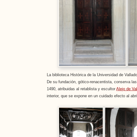
La biblioteca Histórica de la Universidad de Vallado
De su fundación, gótico-renacentista, conserva las 
1490, atribuidas al retablista y escultor
Alejo de Va
interior, que se expone en un cuidado efecto al abr