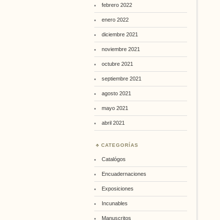
febrero 2022
enero 2022
diciembre 2021
noviembre 2021
octubre 2021
septiembre 2021
agosto 2021
mayo 2021
abril 2021
CATEGORÍAS
Catalógos
Encuadernaciones
Exposiciones
Incunables
Manuscritos