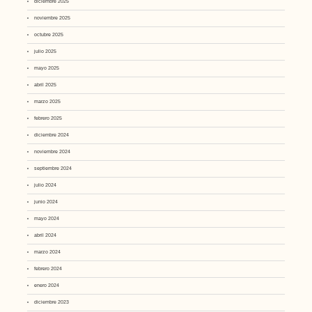
diciembre 2025
noviembre 2025
octubre 2025
julio 2025
mayo 2025
abril 2025
marzo 2025
febrero 2025
diciembre 2024
noviembre 2024
septiembre 2024
julio 2024
junio 2024
mayo 2024
abril 2024
marzo 2024
febrero 2024
enero 2024
diciembre 2023