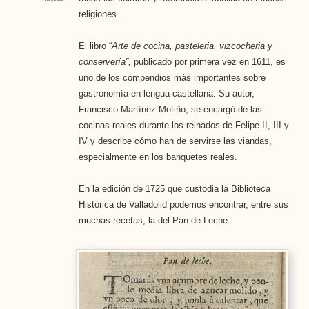
religiones.
El libro “
Arte de cocina, pasteleria, vizcocheria y
conservería”,
publicado por primera vez en 1611, es
uno de los compendios más importantes sobre
gastronomía en lengua castellana. Su autor,
Francisco Martínez Motiño, se encargó de las
cocinas reales durante los reinados de Felipe II, III y
IV y describe cómo han de servirse las viandas,
especialmente en los banquetes reales.
En la edición de 1725 que custodia la Biblioteca
Histórica de Valladolid podemos encontrar, entre sus
muchas recetas, la del Pan de Leche: