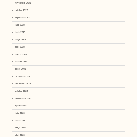
noviembre 2023
octubre 2023
septiembre 2023
julio 2023
junio 2023
mayo 2023
abril 2023
marzo 2023
febrero 2023
enero 2023
diciembre 2022
noviembre 2022
octubre 2022
septiembre 2022
agosto 2022
julio 2022
junio 2022
mayo 2022
abril 2022