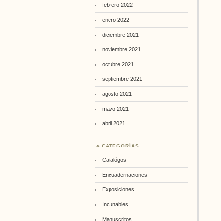
febrero 2022
enero 2022
diciembre 2021
noviembre 2021
octubre 2021
septiembre 2021
agosto 2021
mayo 2021
abril 2021
CATEGORÍAS
Catalógos
Encuadernaciones
Exposiciones
Incunables
Manuscritos