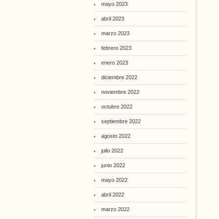
mayo 2023
abril 2023
marzo 2023
febrero 2023
enero 2023
diciembre 2022
noviembre 2022
octubre 2022
septiembre 2022
agosto 2022
julio 2022
junio 2022
mayo 2022
abril 2022
marzo 2022