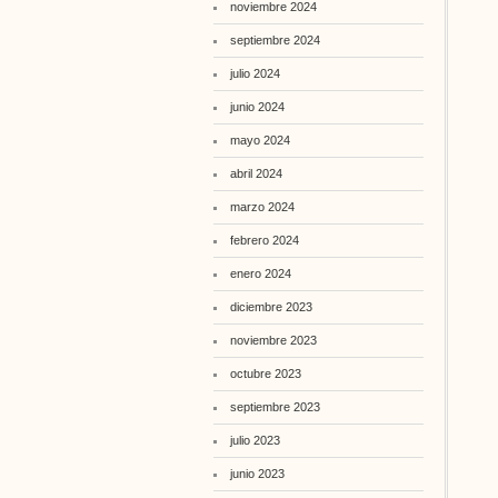
noviembre 2024
septiembre 2024
julio 2024
junio 2024
mayo 2024
abril 2024
marzo 2024
febrero 2024
enero 2024
diciembre 2023
noviembre 2023
octubre 2023
septiembre 2023
julio 2023
junio 2023