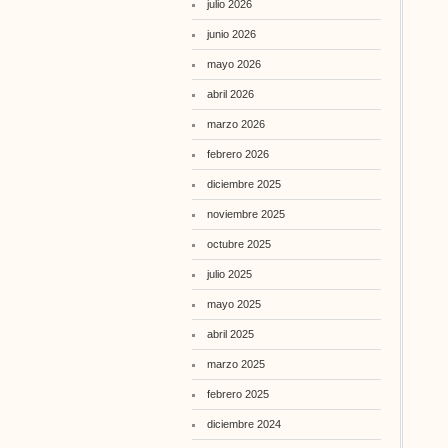
julio 2026
junio 2026
mayo 2026
abril 2026
marzo 2026
febrero 2026
diciembre 2025
noviembre 2025
octubre 2025
julio 2025
mayo 2025
abril 2025
marzo 2025
febrero 2025
diciembre 2024