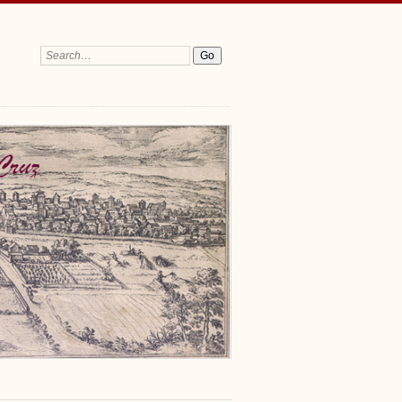
Search: