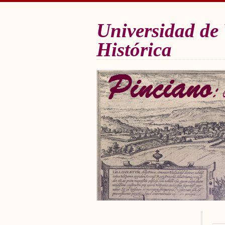
Universidad de 
Histórica