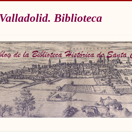
Valladolid. Biblioteca