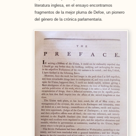
literatura inglesa, en el ensayo encontramos
fragmentos de la mejor pluma de Defoe, un pionero
del género de la crónica parlamentaria.