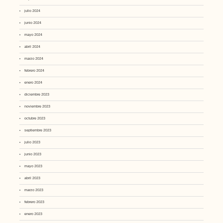
julio 2024
junio 2024
mayo 2024
abril 2024
marzo 2024
febrero 2024
enero 2024
diciembre 2023
noviembre 2023
octubre 2023
septiembre 2023
julio 2023
junio 2023
mayo 2023
abril 2023
marzo 2023
febrero 2023
enero 2023