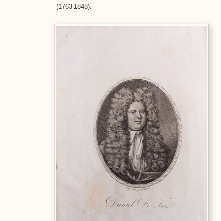
(1763-1848).