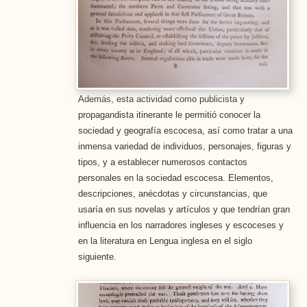
Además, esta actividad como publicista y
propagandista itinerante le permitió conocer la
sociedad y geografía escocesa, así como tratar a una
inmensa variedad de individuos, personajes, figuras y
tipos, y a establecer numerosos contactos
personales en la sociedad escocesa. Elementos,
descripciones, anécdotas y circunstancias, que
usaría en sus novelas y artículos y que tendrían gran
influencia en los narradores ingleses y escoceses y
en la literatura en Lengua inglesa en el siglo
siguiente.