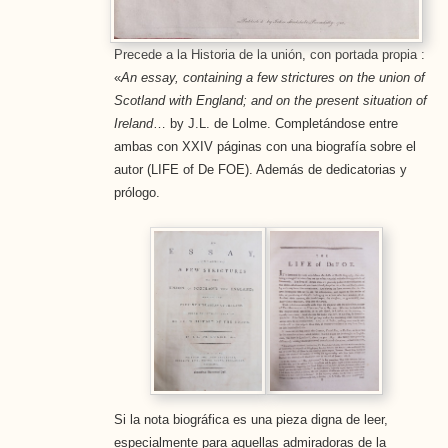
Precede a la Historia de la unión, con portada propia :
«
An essay, containing a few strictures on the union of
Scotland with England; and on the present situation of
Ireland
… by J.L. de Lolme. Completándose entre
ambas con XXIV páginas con una biografía sobre el
autor (LIFE of De FOE). Además de dedicatorias y
prólogo.
Si la nota biográfica es una pieza digna de leer,
especialmente para aquellas admiradoras de la