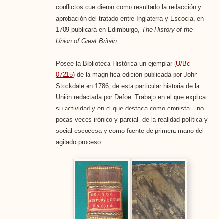
conflictos que dieron como resultado la redacción y
aprobación del tratado entre Inglaterra y Escocia, en
1709 publicará en Edimburgo,
The History of the
Union of Great Britain
.
Posee la Biblioteca Histórica un ejemplar (
U/Bc
07215
) de la magnífica edición publicada por John
Stockdale en 1786, de esta particular historia de la
Unión redactada por Defoe. Trabajo en el que explica
su actividad y en el que destaca como cronista – no
pocas veces irónico y parcial- de la realidad política y
social escocesa y como fuente de primera mano del
agitado proceso.