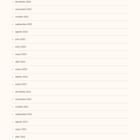
diciembre 2022
noviembre 2022
octubre 2022
septiembre 2022
agosto 2022
julio 2022
junio 2022
mayo 2022
abril 2022
marzo 2022
febrero 2022
enero 2022
diciembre 2021
noviembre 2021
octubre 2021
septiembre 2021
agosto 2021
mayo 2021
abril 2021