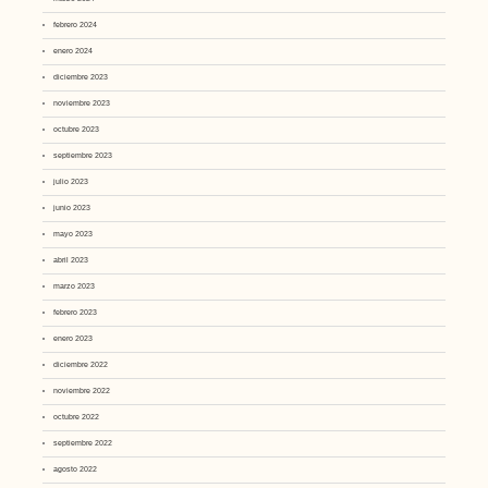
febrero 2024
enero 2024
diciembre 2023
noviembre 2023
octubre 2023
septiembre 2023
julio 2023
junio 2023
mayo 2023
abril 2023
marzo 2023
febrero 2023
enero 2023
diciembre 2022
noviembre 2022
octubre 2022
septiembre 2022
agosto 2022