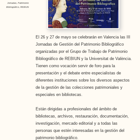
Jornadas
,
Patrimonio
Bibliográfico
,
REBIUN
El 26 y 27 de mayo se celebrarán en Valencia las III
Jornadas de Gestión del Patrimonio Bibliográfico
organizadas por el Grupo de Trabajo de Patrimonio
Bibliográfico de REBIUN y la Universitat de València.
Tienen como vocación servir de foro para la
presentación y el debate entre especialistas de
diferentes instituciones sobre los diversos aspectos
de la gestión de las colecciones patrimoniales y
especiales en bibliotecas.
Están dirigidas a profesionales del ámbito de
bibliotecas, archivos, restauración, documentación,
investigación, mercado editorial y a todas las
personas que estén interesadas en la gestión del
patrimonio bibliográfico.