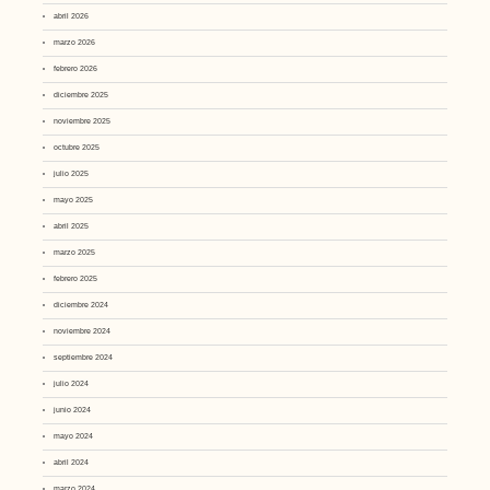
abril 2026
marzo 2026
febrero 2026
diciembre 2025
noviembre 2025
octubre 2025
julio 2025
mayo 2025
abril 2025
marzo 2025
febrero 2025
diciembre 2024
noviembre 2024
septiembre 2024
julio 2024
junio 2024
mayo 2024
abril 2024
marzo 2024