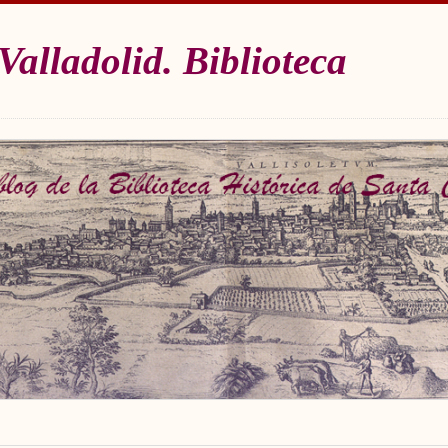
Valladolid. Biblioteca