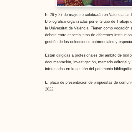
El 26 y 27 de mayo se celebrarán en Valencia las 
Bibliográfico organizadas por el Grupo de Trabajo
la Universitat de València. Tienen como vocación se
debate entre especialistas de diferentes institucio
gestión de las colecciones patrimoniales y especia
Están dirigidas a profesionales del ámbito de bibli
documentación, investigación, mercado editorial y
interesadas en la gestión del patrimonio bibliográfi
El plazo de presentación de propuestas de comunic
2022.