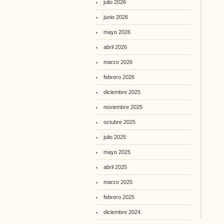
julio 2026
junio 2026
mayo 2026
abril 2026
marzo 2026
febrero 2026
diciembre 2025
noviembre 2025
octubre 2025
julio 2025
mayo 2025
abril 2025
marzo 2025
febrero 2025
diciembre 2024