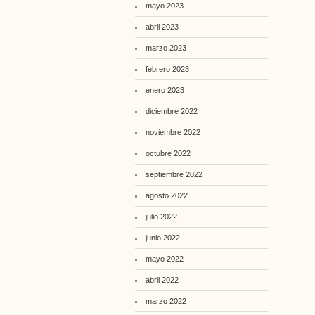
mayo 2023
abril 2023
marzo 2023
febrero 2023
enero 2023
diciembre 2022
noviembre 2022
octubre 2022
septiembre 2022
agosto 2022
julio 2022
junio 2022
mayo 2022
abril 2022
marzo 2022