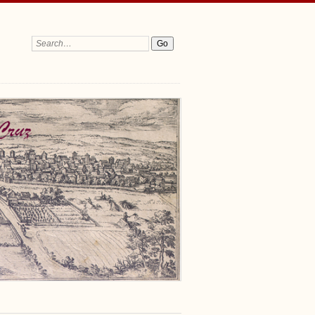
Search: