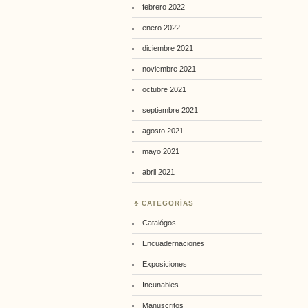
febrero 2022
enero 2022
diciembre 2021
noviembre 2021
octubre 2021
septiembre 2021
agosto 2021
mayo 2021
abril 2021
CATEGORÍAS
Catalógos
Encuadernaciones
Exposiciones
Incunables
Manuscritos