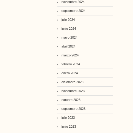
noviembre 2024
septiembre 2024
julio 2024
junio 2024
mayo 2024
abril 2024
marzo 2024
febrero 2024
enero 2024
diciembre 2023
noviembre 2023
octubre 2023
septiembre 2023
julio 2023
junio 2023