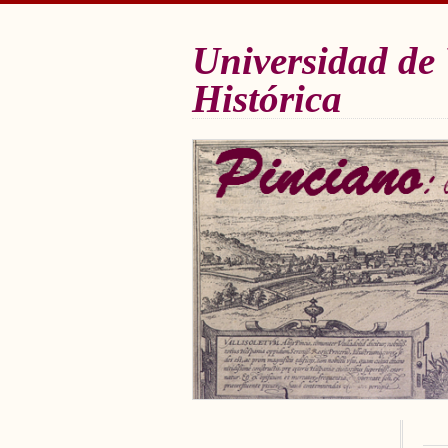
Universidad de 
Histórica