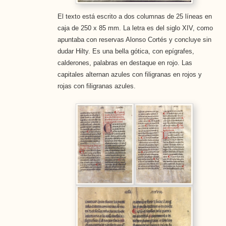
El texto está escrito a dos columnas de 25 líneas en
caja de 250 x 85 mm. La letra es del siglo XIV, como
apuntaba con reservas Alonso Cortés y concluye sin
dudar Hilty. Es una bella gótica, con epígrafes,
calderones, palabras en destaque en rojo. Las
capitales alternan azules con filigranas en rojos y
rojas con filigranas azules.