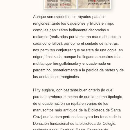
Aunque son evidentes los rayados para los
renglones; tanto los calderones y títulos en rojo,
como las capitulares bellamente decoradas y
reclamos (realizados por la misma mano del copista
cada ocho folios), así como el cuidado de la letras,
nos permiten conjeturar que se trata de una copia, en
origen, finalizada, aunque ha llegado a nuestros días
mútila; que fue guillotinada y encuadernada en
pergamino, posteriormente a la perdida de partes y de
las anotaciones marginales.
Hilty sugiere, con bastante buen criterio (lo que
parece corroborar el hecho de que la misma tipología
de encuadernación se repita en varios de los
manuscritos más antiguos de la Biblioteca de Santa
Cruz) que la obra perteneciese ya a los fondos de la
Donación fundacional de la biblioteca del Colegio,