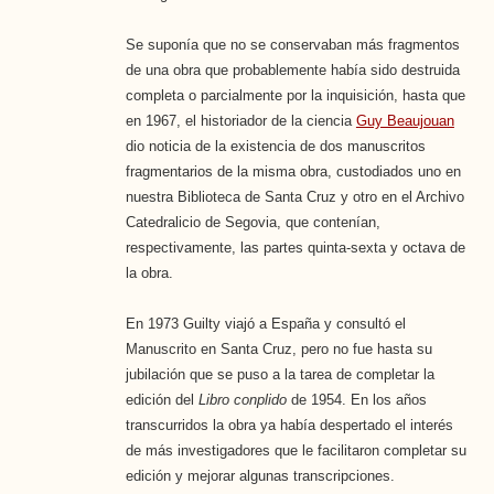
Se suponía que no se conservaban más fragmentos
de una obra que probablemente había sido destruida
completa o parcialmente por la inquisición, hasta que
en 1967, el historiador de la ciencia
Guy Beaujouan
dio noticia de la existencia de dos manuscritos
fragmentarios de la misma obra, custodiados uno en
nuestra Biblioteca de Santa Cruz y otro en el Archivo
Catedralicio de Segovia, que contenían,
respectivamente, las partes quinta-sexta y octava de
la obra.
En 1973 Guilty viajó a España y consultó el
Manuscrito en Santa Cruz, pero no fue hasta su
jubilación que se puso a la tarea de completar la
edición del
Libro conplido
de 1954. En los años
transcurridos la obra ya había despertado el interés
de más investigadores que le facilitaron completar su
edición y mejorar algunas transcripciones.