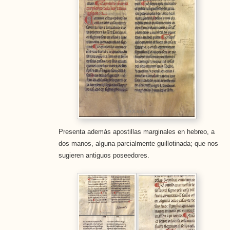
Presenta además apostillas marginales en hebreo, a
dos manos, alguna parcialmente guillotinada; que nos
sugieren antiguos poseedores.