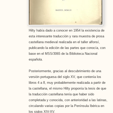
Hilty había dado a conocer en 1954 la existencia de
esta interesante traducción y rara muestra de prosa
castellana medieval realizada en el taller alfonsí,
publicando la edición de las partes que conocía, con
base en el MSS/3065 de la Biblioteca Nacional
española.
Posteriormente, gracias al descubrimiento de una
versión portuguesa del siglo XV, que contenía los
libros 4 a 8, muy probablemente realizada a partir de
la castellana, el mismo Hilty proponía la tesis de que
la traducción castellana tenía que haber sido
completada y conocida, con anterioridad a las latinas,
circulando varias copias por la Península Ibérica en
los siglos XIV-XV.