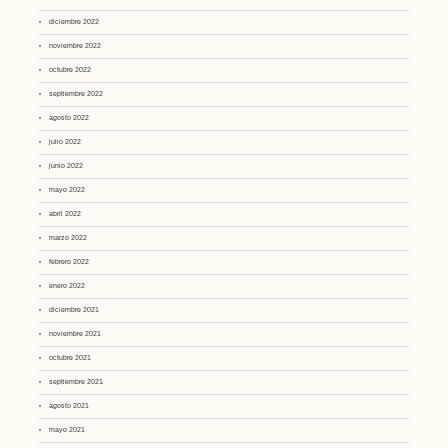
diciembre 2022
noviembre 2022
octubre 2022
septiembre 2022
agosto 2022
julio 2022
junio 2022
mayo 2022
abril 2022
marzo 2022
febrero 2022
enero 2022
diciembre 2021
noviembre 2021
octubre 2021
septiembre 2021
agosto 2021
mayo 2021