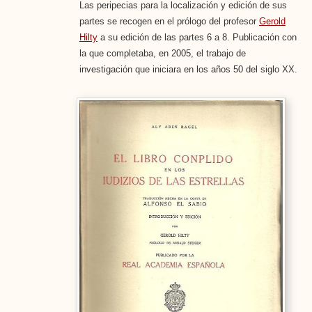
Las peripecias para la localización y edición de sus
partes se recogen en el prólogo del profesor
Gerold
Hilty
a su edición de las partes 6 a 8. Publicación con
la que completaba, en 2005, el trabajo de
investigación que iniciara en los años 50 del siglo XX.