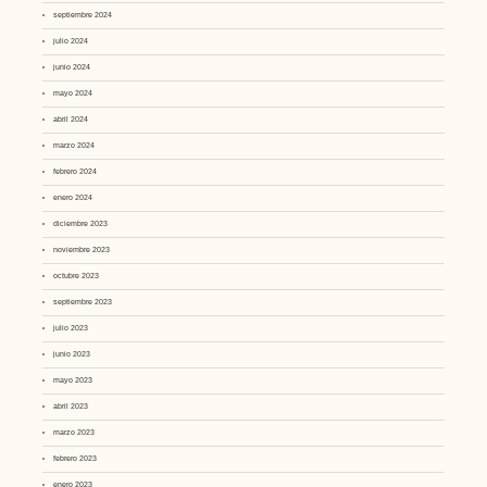
septiembre 2024
julio 2024
junio 2024
mayo 2024
abril 2024
marzo 2024
febrero 2024
enero 2024
diciembre 2023
noviembre 2023
octubre 2023
septiembre 2023
julio 2023
junio 2023
mayo 2023
abril 2023
marzo 2023
febrero 2023
enero 2023