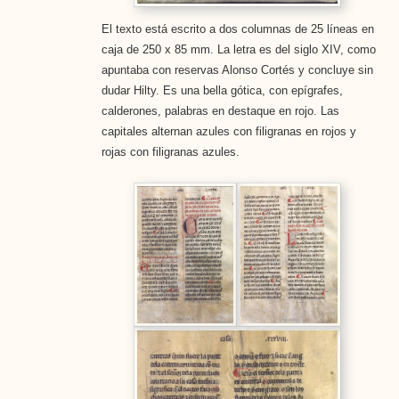
El texto está escrito a dos columnas de 25 líneas en
caja de 250 x 85 mm. La letra es del siglo XIV, como
apuntaba con reservas Alonso Cortés y concluye sin
dudar Hilty. Es una bella gótica, con epígrafes,
calderones, palabras en destaque en rojo. Las
capitales alternan azules con filigranas en rojos y
rojas con filigranas azules.