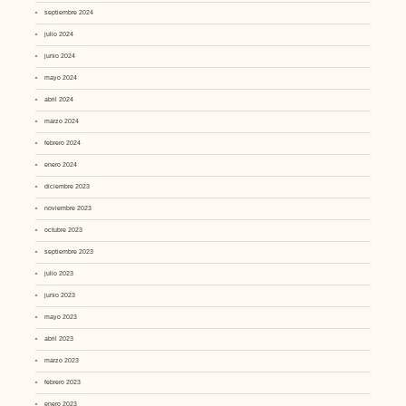
septiembre 2024
julio 2024
junio 2024
mayo 2024
abril 2024
marzo 2024
febrero 2024
enero 2024
diciembre 2023
noviembre 2023
octubre 2023
septiembre 2023
julio 2023
junio 2023
mayo 2023
abril 2023
marzo 2023
febrero 2023
enero 2023