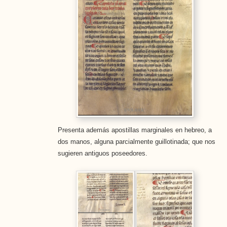
Presenta además apostillas marginales en hebreo, a
dos manos, alguna parcialmente guillotinada; que nos
sugieren antiguos poseedores.