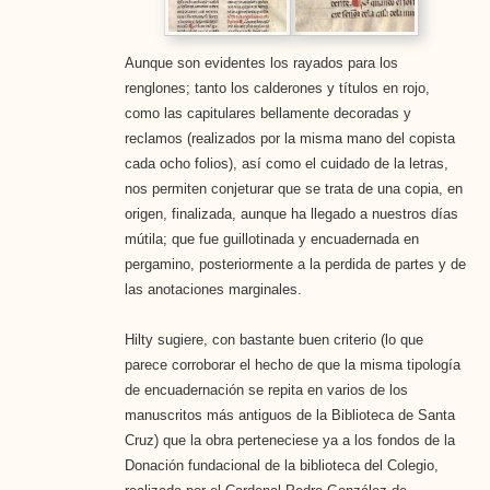
Aunque son evidentes los rayados para los
renglones; tanto los calderones y títulos en rojo,
como las capitulares bellamente decoradas y
reclamos (realizados por la misma mano del copista
cada ocho folios), así como el cuidado de la letras,
nos permiten conjeturar que se trata de una copia, en
origen, finalizada, aunque ha llegado a nuestros días
mútila; que fue guillotinada y encuadernada en
pergamino, posteriormente a la perdida de partes y de
las anotaciones marginales.
Hilty sugiere, con bastante buen criterio (lo que
parece corroborar el hecho de que la misma tipología
de encuadernación se repita en varios de los
manuscritos más antiguos de la Biblioteca de Santa
Cruz) que la obra perteneciese ya a los fondos de la
Donación fundacional de la biblioteca del Colegio,