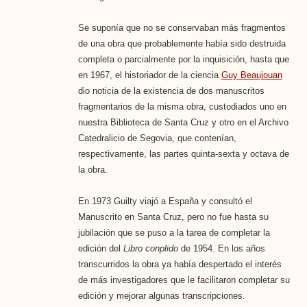
Se suponía que no se conservaban más fragmentos
de una obra que probablemente había sido destruida
completa o parcialmente por la inquisición, hasta que
en 1967, el historiador de la ciencia
Guy Beaujouan
dio noticia de la existencia de dos manuscritos
fragmentarios de la misma obra, custodiados uno en
nuestra Biblioteca de Santa Cruz y otro en el Archivo
Catedralicio de Segovia, que contenían,
respectivamente, las partes quinta-sexta y octava de
la obra.
En 1973 Guilty viajó a España y consultó el
Manuscrito en Santa Cruz, pero no fue hasta su
jubilación que se puso a la tarea de completar la
edición del
Libro conplido
de 1954. En los años
transcurridos la obra ya había despertado el interés
de más investigadores que le facilitaron completar su
edición y mejorar algunas transcripciones.