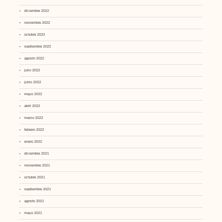
diciembre 2022
noviembre 2022
octubre 2022
septiembre 2022
agosto 2022
julio 2022
junio 2022
mayo 2022
abril 2022
marzo 2022
febrero 2022
enero 2022
diciembre 2021
noviembre 2021
octubre 2021
septiembre 2021
agosto 2021
mayo 2021