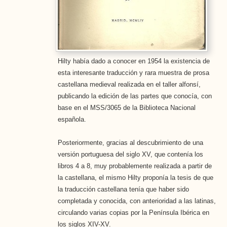
Hilty había dado a conocer en 1954 la existencia de
esta interesante traducción y rara muestra de prosa
castellana medieval realizada en el taller alfonsí,
publicando la edición de las partes que conocía, con
base en el MSS/3065 de la Biblioteca Nacional
española.
Posteriormente, gracias al descubrimiento de una
versión portuguesa del siglo XV, que contenía los
libros 4 a 8, muy probablemente realizada a partir de
la castellana, el mismo Hilty proponía la tesis de que
la traducción castellana tenía que haber sido
completada y conocida, con anterioridad a las latinas,
circulando varias copias por la Península Ibérica en
los siglos XIV-XV.