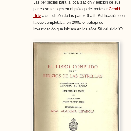
Las peripecias para la localización y edición de sus
partes se recogen en el prólogo del profesor
Gerold
Hilty
a su edición de las partes 6 a 8. Publicación con
la que completaba, en 2005, el trabajo de
investigación que iniciara en los años 50 del siglo XX.