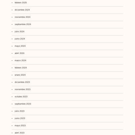
febrero 2025
diciembre 2024
noviembre 2024
septiembre 2024
julio 2024
junio 2024
mayo 2024
abril 2024
marzo 2024
febrero 2024
enero 2024
diciembre 2023
noviembre 2023
octubre 2023
septiembre 2023
julio 2023
junio 2023
mayo 2023
abril 2023