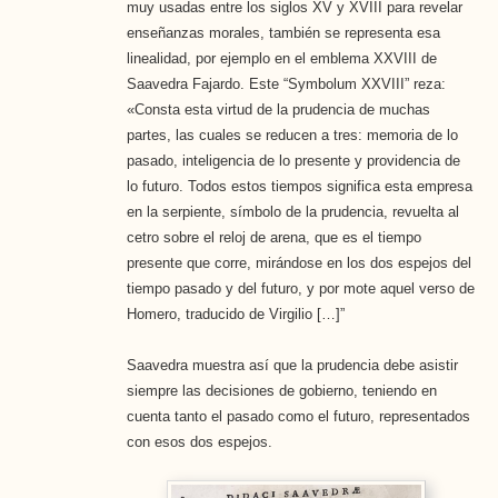
muy usadas entre los siglos XV y XVIII para revelar
enseñanzas morales, también se representa esa
linealidad, por ejemplo en el emblema XXVIII de
Saavedra Fajardo. Este “Symbolum XXVIII” reza:
«Consta esta virtud de la prudencia de muchas
partes, las cuales se reducen a tres: memoria de lo
pasado, inteligencia de lo presente y providencia de
lo futuro. Todos estos tiempos significa esta empresa
en la serpiente, símbolo de la prudencia, revuelta al
cetro sobre el reloj de arena, que es el tiempo
presente que corre, mirándose en los dos espejos del
tiempo pasado y del futuro, y por mote aquel verso de
Homero, traducido de Virgilio […]”
Saavedra muestra así que la prudencia debe asistir
siempre las decisiones de gobierno, teniendo en
cuenta tanto el pasado como el futuro, representados
con esos dos espejos.