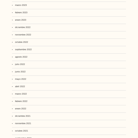
marzo 2023
febrero 2023
enero 2023
diciembre 2022
noviembre 2022
octubre 2022
septiembre 2022
agosto 2022
julio 2022
junio 2022
mayo 2022
abril 2022
marzo 2022
febrero 2022
enero 2022
diciembre 2021
noviembre 2021
octubre 2021