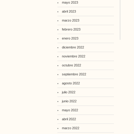
mayo 2023
abril 2023
marzo 2023
febrero 2023
enero 2023
diciembre 2022
noviembre 2022
octubre 2022
septiembre 2022
agosto 2022
julio 2022
junio 2022
mayo 2022
abril 2022
marzo 2022