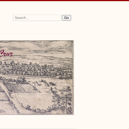
Search: