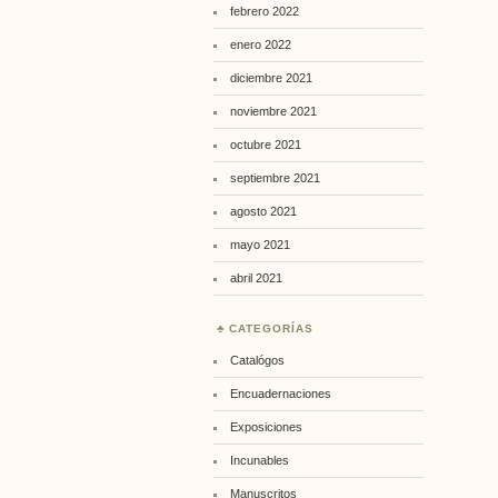
febrero 2022
enero 2022
diciembre 2021
noviembre 2021
octubre 2021
septiembre 2021
agosto 2021
mayo 2021
abril 2021
CATEGORÍAS
Catalógos
Encuadernaciones
Exposiciones
Incunables
Manuscritos