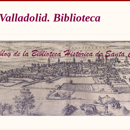
Valladolid. Biblioteca