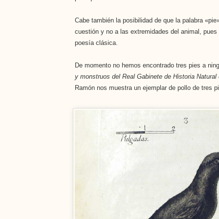
Cabe también la posibilidad de que la palabra «pie»
cuestión y no a las extremidades del animal, pues 
poesía clásica.
De momento no hemos encontrado tres pies a nin
y monstruos del Real Gabinete de Historia Natural
Ramón nos muestra un ejemplar de pollo de tres p