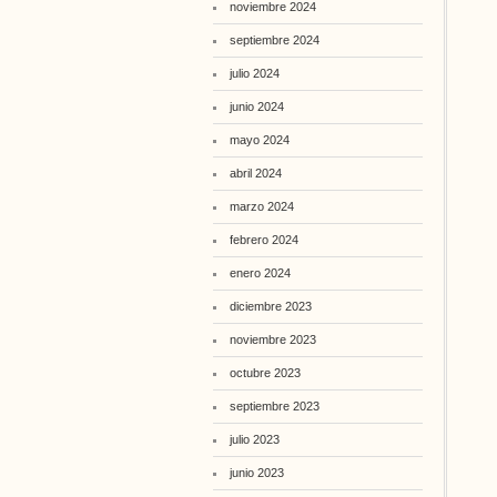
noviembre 2024
septiembre 2024
julio 2024
junio 2024
mayo 2024
abril 2024
marzo 2024
febrero 2024
enero 2024
diciembre 2023
noviembre 2023
octubre 2023
septiembre 2023
julio 2023
junio 2023