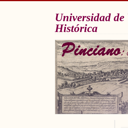
Universidad de 
Histórica