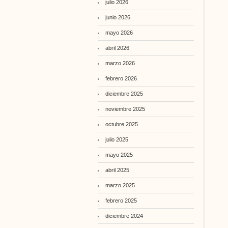
julio 2026
junio 2026
mayo 2026
abril 2026
marzo 2026
febrero 2026
diciembre 2025
noviembre 2025
octubre 2025
julio 2025
mayo 2025
abril 2025
marzo 2025
febrero 2025
diciembre 2024