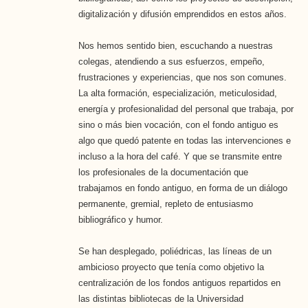
digitalización y difusión emprendidos en estos años.
Nos hemos sentido bien, escuchando a nuestras
colegas, atendiendo a sus esfuerzos, empeño,
frustraciones y experiencias, que nos son comunes.
La alta formación, especialización, meticulosidad,
energía y profesionalidad del personal que trabaja, por
sino o más bien vocación, con el fondo antiguo es
algo que quedó patente en todas las intervenciones e
incluso a la hora del café. Y que se transmite entre
los profesionales de la documentación que
trabajamos en fondo antiguo, en forma de un diálogo
permanente, gremial, repleto de entusiasmo
bibliográfico y humor.
Se han desplegado, poliédricas, las líneas de un
ambicioso proyecto que tenía como objetivo la
centralización de los fondos antiguos repartidos en
las distintas bibliotecas de la Universidad