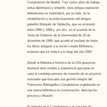
Complutense de Madrid. Tras varios años de trabajo,
ardua diplomacia y empeño, esta antigua aspiración
bibliotecaria se materializó, por un lado, en la
rehabilitación y acondicionamiento del antiguo
pabellón Marqués de Valdecilla, que se acometió
entre 1996 y 1999 y, por otro, en el acuerdo de la
Junta de Gobierno de la Universidad de 20 de
diciembre de 1999, que acordó el traslado de todos
los libros antiguos a la recién creada Biblioteca,
empresa que se realizó a lo largo del año 2000.
Desde la Biblioteca histórica de la UVa queremos
destacar este modelo y experiencia que pone en
valor el complejo proceso de creación de un proyecto
innovador que buscaba una gestión integral del
Patrimonio Bibliográfico Complutense englobando en
una nueva biblioteca su conservación, descripción,
proceso y difusión.
El ejemplo de la Complutense y la solución de