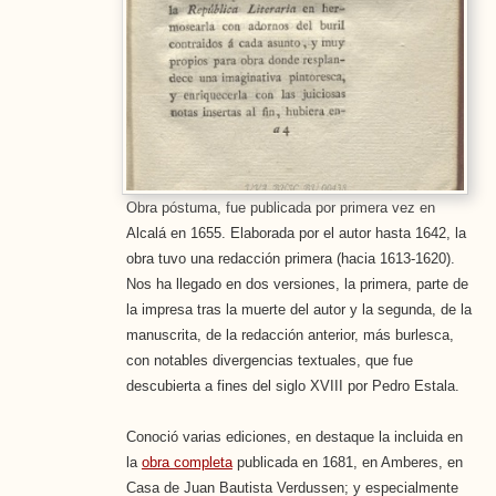
Obra póstuma, fue publicada por primera vez en
Alcalá en 1655. Elaborada por el autor hasta 1642, la
obra tuvo una redacción primera (hacia 1613-1620).
Nos ha llegado en dos versiones, la primera, parte de
la impresa tras la muerte del autor y la segunda, de la
manuscrita, de la redacción anterior, más burlesca,
con notables divergencias textuales, que fue
descubierta a fines del siglo XVIII por Pedro Estala.
Conoció varias ediciones, en destaque la incluida en
la
obra completa
publicada en 1681, en Amberes, en
Casa de Juan Bautista Verdussen; y especialmente