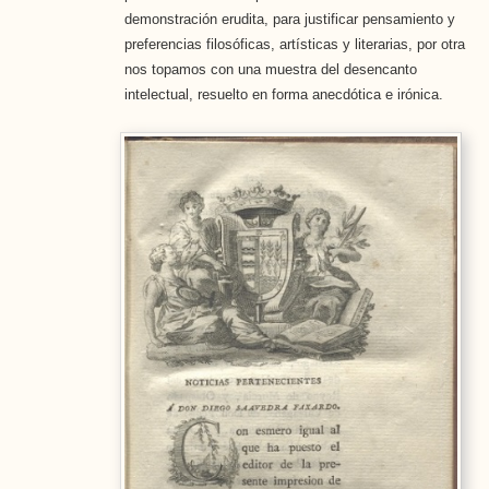
demonstración erudita, para justificar pensamiento y
preferencias filosóficas, artísticas y literarias, por otra
nos topamos con una muestra del desencanto
intelectual, resuelto en forma anecdótica e irónica.