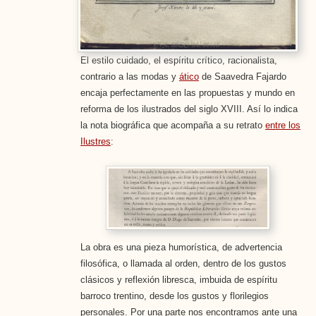
El estilo cuidado, el espíritu crítico, racionalista,
contrario a las modas y
ático
de Saavedra Fajardo
encaja perfectamente en las propuestas y mundo en
reforma de los ilustrados del siglo XVIII. Así lo indica
la nota biográfica que acompaña a su retrato
entre los
Ilustres
:
La obra es una pieza humorística, de advertencia
filosófica, o llamada al orden, dentro de los gustos
clásicos y reflexión libresca, imbuida de espíritu
barroco trentino, desde los gustos y florilegios
personales. Por una parte nos encontramos ante una