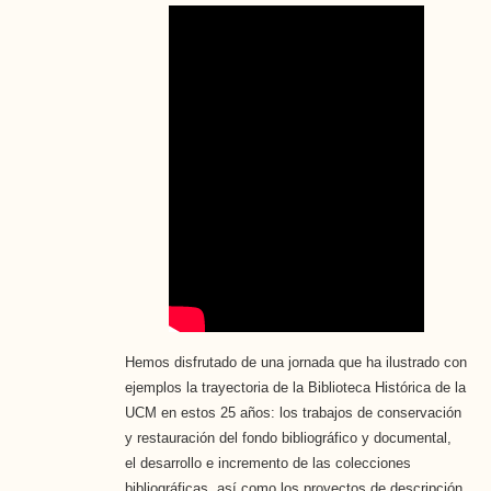
Hemos disfrutado de una jornada que ha ilustrado con
ejemplos la trayectoria de la Biblioteca Histórica de la
UCM en estos 25 años: los trabajos de conservación
y restauración del fondo bibliográfico y documental,
el desarrollo e incremento de las colecciones
bibliográficas, así como los proyectos de descripción,