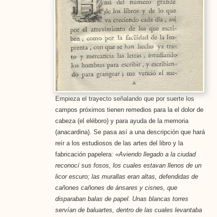
Empieza el trayecto señalando que por suerte los
campos próximos tienen remedios para la el dolor de
cabeza (el eléboro) y para ayuda de la memoria
(anacardina). Se pasa así a una descripción que hará
reír a los estudiosos de las artes del libro y la
fabricación papelera:
«Aviendo llegado a la ciudad
reconocí sus fosos, los cuales estavan llenos de un
licor escuro; las murallas eran altas, defendidas de
cañones caño­nes de ánsares y cisnes, que
disparaban balas de papel. Unas blancas torres
servían de baluartes, dentro de las cuales levantaba