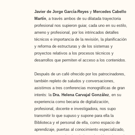
Javier de Jorge García-Reyes
y
Mercedes Cabello
Martín
, a través ambos de su dilatada trayectoria
profesional nos supieron guiar, cada uno en su estilo,
ameno y profesional, por los intrincados detalles
técnicos e importancia de la revisión, la planificación
y reforma de estructuras y de los sistemas y
proyectos relativos a los procesos técnicos y
desarrollos que permiten el acceso a los contenidos.
Después de un café ofrecido por los patrocinadores,
también repleto de saludos y conversaciones,
asistimos a tres conferencias monográficas de gran
interés: la
Dra. Helena Carvajal González
, en su
experiencia como becaria de digitalización,
profesional, docente e investigadora, nos supo
transmitir lo que supuso y supone para ella la
Biblioteca y el personal de ella, como espacio de
aprendizaje, puertas al conocimiento especializado,