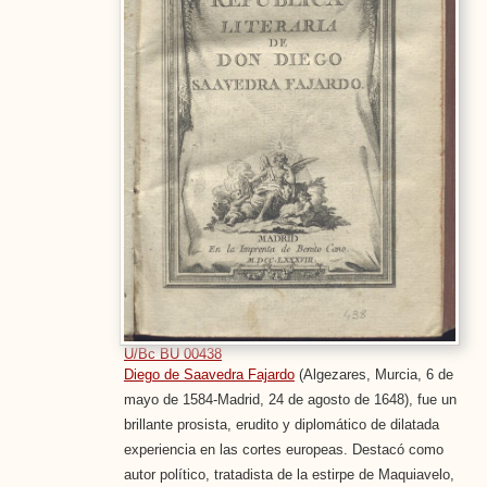
U/Bc BU 00438
Diego de Saavedra Fajardo
(Algezares, Murcia, 6 de
mayo de 1584-Madrid, 24 de agosto de 1648), fue un
brillante prosista, erudito y diplomático de dilatada
experiencia en las cortes europeas. Destacó como
autor político, tratadista de la estirpe de Maquiavelo,