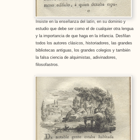
Insiste en la enseñanza del latín, en su dominio y
estudio que debe ser como el de cualquier otra lengua
y la importancia de que haga en la infancia. Desfilan
todos los autores clásicos, historiadores, las grandes
bibliotecas antiguas, los grandes colegios y también
la falsa ciencia de alquimistas, adivinadores,
filosofastros.