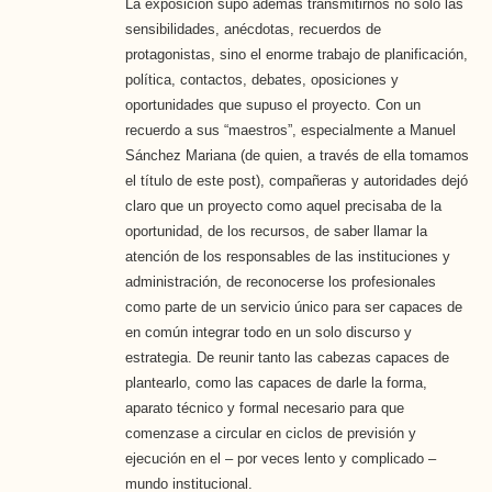
La exposición supo además transmitirnos no solo las
sensibilidades, anécdotas, recuerdos de
protagonistas, sino el enorme trabajo de planificación,
política, contactos, debates, oposiciones y
oportunidades que supuso el proyecto. Con un
recuerdo a sus “maestros”, especialmente a Manuel
Sánchez Mariana (de quien, a través de ella tomamos
el título de este post), compañeras y autoridades dejó
claro que un proyecto como aquel precisaba de la
oportunidad, de los recursos, de saber llamar la
atención de los responsables de las instituciones y
administración, de reconocerse los profesionales
como parte de un servicio único para ser capaces de
en común integrar todo en un solo discurso y
estrategia. De reunir tanto las cabezas capaces de
plantearlo, como las capaces de darle la forma,
aparato técnico y formal necesario para que
comenzase a circular en ciclos de previsión y
ejecución en el – por veces lento y complicado –
mundo institucional.