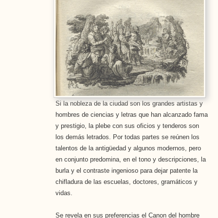
Si la nobleza de la ciudad son los grandes artistas y
hombres de ciencias y letras que han alcanzado fama
y prestigio, la plebe con sus oficios y tenderos son
los demás letrados. Por todas partes se reúnen los
talentos de la antigüedad y algunos modernos, pero
en conjunto predomina, en el tono y descripciones, la
burla y el contraste ingenioso para dejar patente la
chifladura de las escuelas, doctores, gramáticos y
vidas.
Se revela en sus preferencias el Canon del hombre