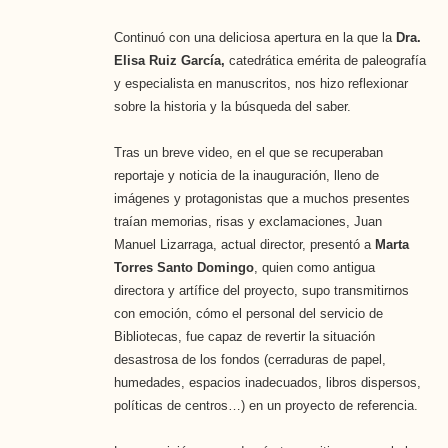
Continuó con una deliciosa apertura en la que la
Dra.
Elisa Ruiz García,
catedrática emérita de paleografía
y especialista en manuscritos, nos hizo reflexionar
sobre la historia y la búsqueda del saber.
Tras un breve video, en el que se recuperaban
reportaje y noticia de la inauguración, lleno de
imágenes y protagonistas que a muchos presentes
traían memorias, risas y exclamaciones, Juan
Manuel Lizarraga, actual director, presentó a
Marta
Torres Santo Domingo
, quien como antigua
directora y artífice del proyecto, supo transmitirnos
con emoción, cómo el personal del servicio de
Bibliotecas, fue capaz de revertir la situación
desastrosa de los fondos (cerraduras de papel,
humedades, espacios inadecuados, libros dispersos,
políticas de centros…) en un proyecto de referencia.