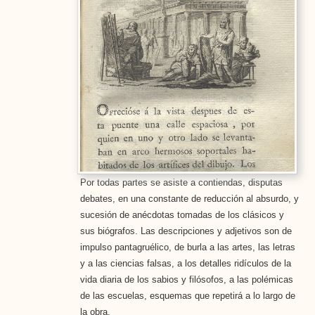
Por todas partes se asiste a contiendas, disputas
debates, en una constante de reducción al absurdo, y
sucesión de anécdotas tomadas de los clásicos y
sus biógrafos. Las descripciones y adjetivos son de
impulso pantagruélico, de burla a las artes, las letras
y a las ciencias falsas, a los detalles ridículos de la
vida diaria de los sabios y filósofos, a las polémicas
de las escuelas, esquemas que repetirá a lo largo de
la obra.