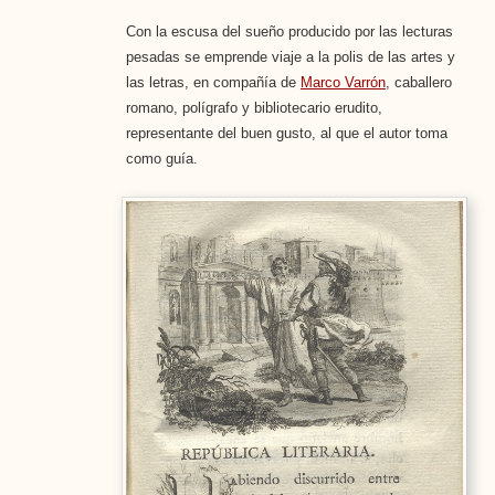
Con la escusa del sueño producido por las lecturas
pesadas se emprende viaje a la polis de las artes y
las letras, en compañía de
Marco Varrón
, caballero
romano, polígrafo y bibliotecario erudito,
representante del buen gusto, al que el autor toma
como guía.