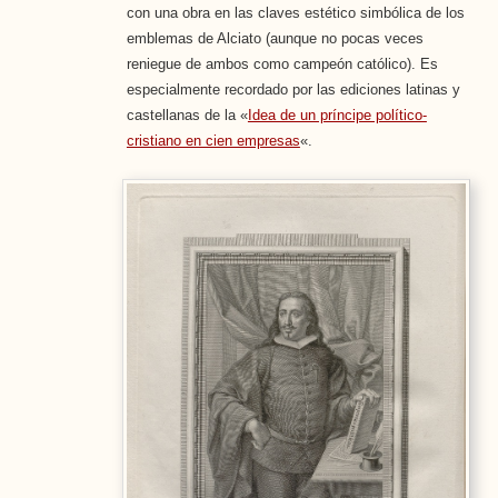
con una obra en las claves estético simbólica de los
emblemas de Alciato (aunque no pocas veces
reniegue de ambos como campeón católico). Es
especialmente recordado por las ediciones latinas y
castellanas de la «
Idea de un príncipe político-
cristiano en cien empresas
«.