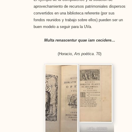
aprovechamiento de recursos patrimoniales dispersos
convertidos en una biblioteca referente (por sus
fondos reunidos y trabajo sobre ellos) pueden ser un
buen modelo a seguir para la UVa.
Multa renascentur quae iam cecidere…
(Horacio,
Ars poética
. 70)
U/Bc 03390