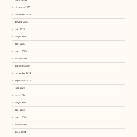
diciembre 2025
noviembre 2025
octubre 2025
julio 2025
mayo 2025
abril 2025
marzo 2025
febrero 2025
diciembre 2024
noviembre 2024
septiembre 2024
julio 2024
junio 2024
mayo 2024
abril 2024
marzo 2024
febrero 2024
enero 2024