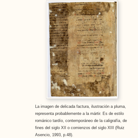
La imagen de delicada factura, ilustración a pluma,
representa probablemente a la mártir. Es de estilo
románico tardío, contemporáneo de la caligrafía, de
fines del siglo XII o comienzos del siglo XIII (Ruiz
Asencio, 1993, p.48).