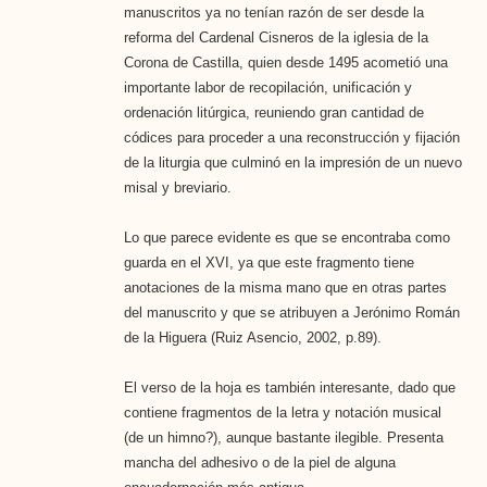
manuscritos ya no tenían razón de ser desde la
reforma del Cardenal Cisneros de la iglesia de la
Corona de Castilla, quien desde 1495 acometió una
importante labor de recopilación, unificación y
ordenación litúrgica, reuniendo gran cantidad de
códices para proceder a una reconstrucción y fijación
de la liturgia que culminó en la impresión de un nuevo
misal y breviario.
Lo que parece evidente es que se encontraba como
guarda en el XVI, ya que este fragmento tiene
anotaciones de la misma mano que en otras partes
del manuscrito y que se atribuyen a Jerónimo Román
de la Higuera (Ruiz Asencio, 2002, p.89).
El verso de la hoja es también interesante, dado que
contiene fragmentos de la letra y notación musical
(de un himno?), aunque bastante ilegible. Presenta
mancha del adhesivo o de la piel de alguna