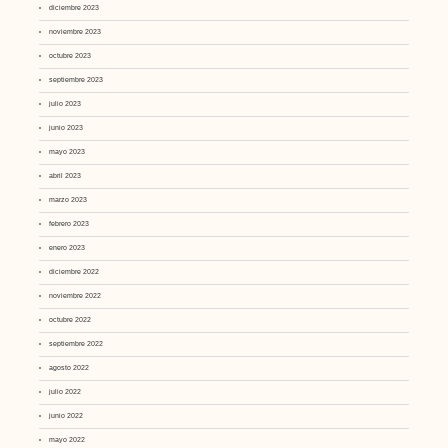
diciembre 2023
noviembre 2023
octubre 2023
septiembre 2023
julio 2023
junio 2023
mayo 2023
abril 2023
marzo 2023
febrero 2023
enero 2023
diciembre 2022
noviembre 2022
octubre 2022
septiembre 2022
agosto 2022
julio 2022
junio 2022
mayo 2022