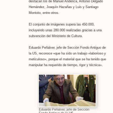
destacan los de Manuel Andérica, Antonio Delgado
Hernández, Joaquín Hazañas y Luis y Santiago
Montoto, entre otros.
El conjunto de imágenes supera las 450.000,
incluyendo unas 280.000 realizadas gracias a una
subvención del Ministerio de Cultura.
Eduardo Peñalver, jefe de Sección Fondo Antiguo de
la US, reconoce «que ha sido un trabajo «laborioso y
meticuloso», porque el material que se ha tenido que
manipular ha requerido de tiempo, rigor y técnica».
Eduardo Peñalver, jefe de Sección