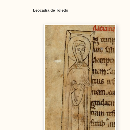
Leocadia de Toledo