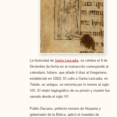
La festividad de
Santa Leocadia
, se celebra el 9 de
Diciembre (la fecha en el manuscrito corresponde al
calendario Juliano, que añade 4 días al Gregoriano,
establecido en 1582). El culto a Santa Leocadia, en
Toledo, es antiguo, se remonta por lo menos al siglo
VIII. El relato hagiográfico de su prisión y muerte fue
narrado desde el siglo VII.
Publio Daciano, prefecto romano de Hispania y
gobernador de la Bética, aplicó el mandato de