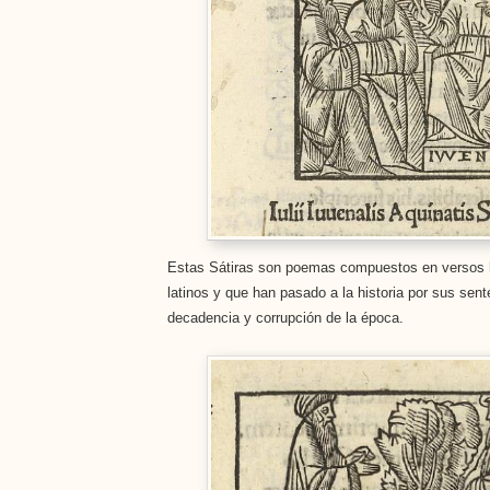
Estas Sátiras son poemas compuestos en versos h
latinos y que han pasado a la historia por sus sente
decadencia y corrupción de la época.