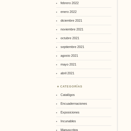
febrero 2022
enero 2022
diciembre 2021
noviembre 2021
octubre 2021
septiembre 2021
agosto 2021
mayo 2021
abril 2021
CATEGORÍAS
Catalógos
Encuadernaciones
Exposiciones
Incunables
Manuscritos