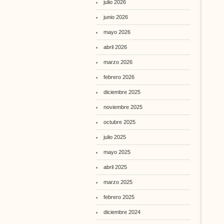
julio 2026
junio 2026
mayo 2026
abril 2026
marzo 2026
febrero 2026
diciembre 2025
noviembre 2025
octubre 2025
julio 2025
mayo 2025
abril 2025
marzo 2025
febrero 2025
diciembre 2024