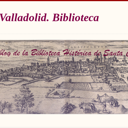
Valladolid. Biblioteca