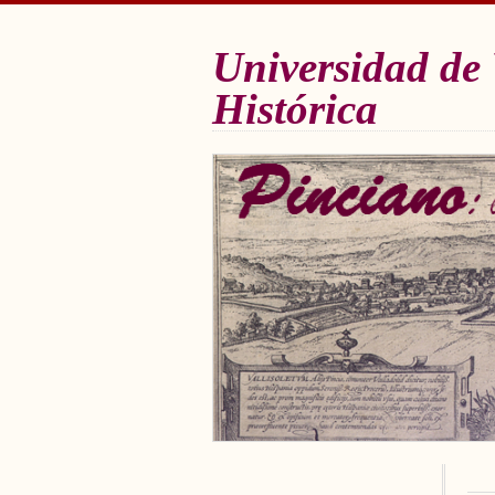
Universidad de 
Histórica