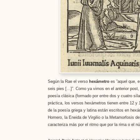
Según la Rae el verso
hexámetro
es ”aquel que, e
seis pies […]”. Como ya vimos en el anterior post, 
poesía clásica (formado por entre dos y cuatro síla
práctica, los versos hexámetros tienen entre 12 
de la poesía griega y latina están escritos en hex
Homero, la Eneida de Virgilio o la Metamorfosis de
caracteriza más por el ritmo que por la rima o el 