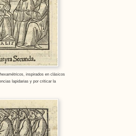
examétricos, inspirados en clásicos
ncias lapidarias y por criticar la