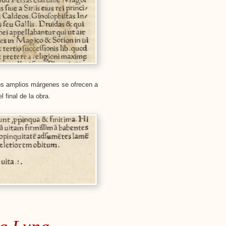
Los amplios márgenes se ofrecen a
l final de la obra.