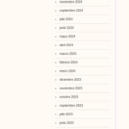
noviembre 2024
septiembre 2024
julio 2024
junio 2024
mayo 2024
abril 2024
marzo 2024
febrero 2024
enero 2024
diciembre 2023
noviembre 2023
octubre 2023
septiembre 2023
julio 2023
junio 2023