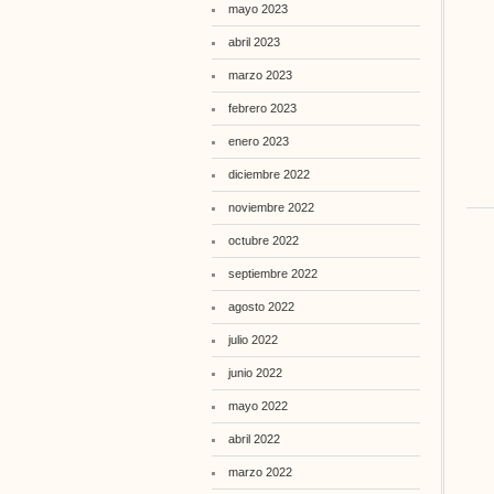
mayo 2023
abril 2023
marzo 2023
febrero 2023
enero 2023
diciembre 2022
noviembre 2022
octubre 2022
septiembre 2022
agosto 2022
julio 2022
junio 2022
mayo 2022
abril 2022
marzo 2022