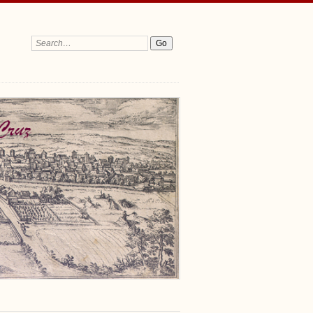
Search: