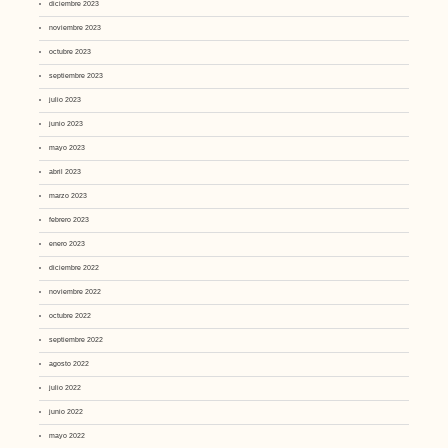
diciembre 2023
noviembre 2023
octubre 2023
septiembre 2023
julio 2023
junio 2023
mayo 2023
abril 2023
marzo 2023
febrero 2023
enero 2023
diciembre 2022
noviembre 2022
octubre 2022
septiembre 2022
agosto 2022
julio 2022
junio 2022
mayo 2022