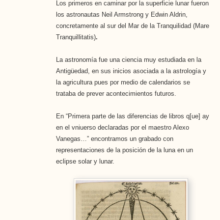
Los primeros en caminar por la superficie lunar fueron
los astronautas Neil Armstrong y Edwin Aldrin,
concretamente al sur del Mar de la Tranquilidad (Mare
Tranquillitatis)
.
La astronomía fue una ciencia muy estudiada en la
Antigüedad, en sus inicios asociada a la astrología y
la agricultura pues por medio de calendarios se
trataba de prever acontecimientos futuros.
En “Primera parte de las diferencias de libros q[ue] ay
en el vniuerso declaradas por el maestro Alexo
Vanegas…” encontramos un grabado con
representaciones de la posición de la luna en un
eclipse solar y lunar.