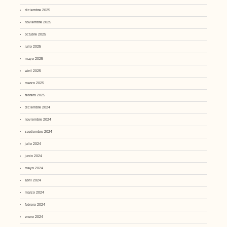
diciembre 2025
noviembre 2025
octubre 2025
julio 2025
mayo 2025
abril 2025
marzo 2025
febrero 2025
diciembre 2024
noviembre 2024
septiembre 2024
julio 2024
junio 2024
mayo 2024
abril 2024
marzo 2024
febrero 2024
enero 2024