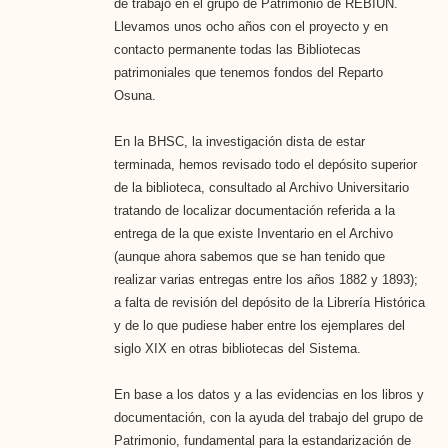
de trabajo en el grupo de Patrimonio de REBIUN.
Llevamos unos ocho años con el proyecto y en
contacto permanente todas las Bibliotecas
patrimoniales que tenemos fondos del Reparto
Osuna.
En la BHSC, la investigación dista de estar
terminada, hemos revisado todo el depósito superior
de la biblioteca, consultado al Archivo Universitario
tratando de localizar documentación referida a la
entrega de la que existe Inventario en el Archivo
(aunque ahora sabemos que se han tenido que
realizar varias entregas entre los años 1882 y 1893);
a falta de revisión del depósito de la Librería Histórica
y de lo que pudiese haber entre los ejemplares del
siglo XIX en otras bibliotecas del Sistema.
En base a los datos y a las evidencias en los libros y
documentación, con la ayuda del trabajo del grupo de
Patrimonio, fundamental para la estandarización de