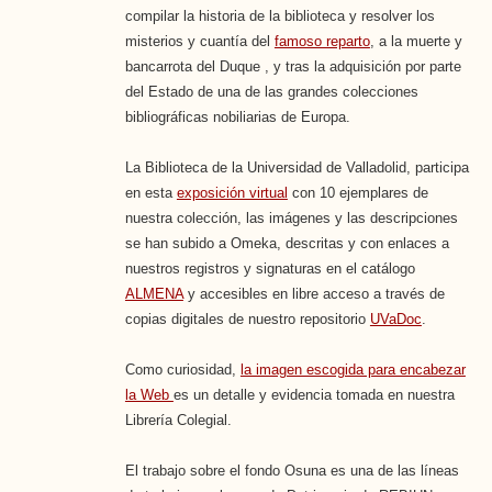
compilar la historia de la biblioteca y resolver los
misterios y cuantía del
famoso reparto
, a la muerte y
bancarrota del Duque , y tras la adquisición por parte
del Estado de una de las grandes colecciones
bibliográficas nobiliarias de Europa.
La Biblioteca de la Universidad de Valladolid, participa
en esta
exposición virtual
con 10 ejemplares de
nuestra colección, las imágenes y las descripciones
se han subido a Omeka, descritas y con enlaces a
nuestros registros y signaturas en el catálogo
ALMENA
y accesibles en libre acceso a través de
copias digitales de nuestro repositorio
UVaDoc
.
Como curiosidad,
la imagen escogida para encabezar
la Web
es un detalle y evidencia tomada en nuestra
Librería Colegial.
El trabajo sobre el fondo Osuna es una de las líneas