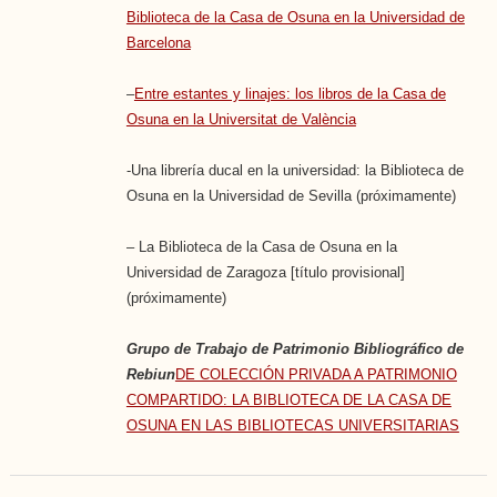
Biblioteca de la Casa de Osuna en la Universidad de
Barcelona
–
Entre estantes y linajes: los libros de la Casa de
Osuna en la Universitat de València
-Una librería ducal en la universidad: la Biblioteca de
Osuna en la Universidad de Sevilla (próximamente)
– La Biblioteca de la Casa de Osuna en la
Universidad de Zaragoza [título provisional]
(próximamente)
Grupo de Trabajo de Patrimonio Bibliográfico de
Rebiun
DE COLECCIÓN PRIVADA A PATRIMONIO
COMPARTIDO: LA BIBLIOTECA DE LA CASA DE
OSUNA EN LAS BIBLIOTECAS UNIVERSITARIAS