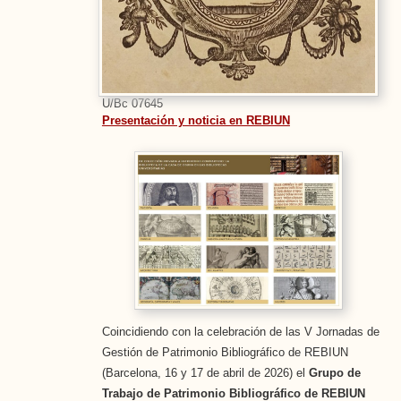
U/Bc 07645
Presentación y noticia en REBIUN
Coincidiendo con la celebración de las V Jornadas de
Gestión de Patrimonio Bibliográfico de REBIUN
(Barcelona, 16 y 17 de abril de 2026) el
Grupo de
Trabajo de Patrimonio Bibliográfico de REBIUN