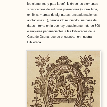
los elementos y para la definición de los elementos
significativos de antiguos poseedores (supra-libros,
ex-libris, marcas de signaturas, encuadernaciones,
anotaciones…), hemos ido reuniendo una base de
datos interna en la que hay actualmente más de 800
ejemplares pertenecientes a las Bibliotecas de la
Casa de Osuna, que se encuentran en nuestra
Biblioteca.