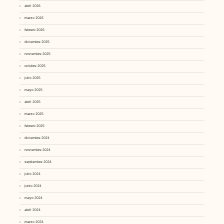
abril 2026
marzo 2026
febrero 2026
diciembre 2025
noviembre 2025
octubre 2025
julio 2025
mayo 2025
abril 2025
marzo 2025
febrero 2025
diciembre 2024
noviembre 2024
septiembre 2024
julio 2024
junio 2024
mayo 2024
abril 2024
marzo 2024