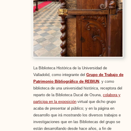
La Biblioteca Histórica de la Universidad de
Valladolid, como integrante del
Grupo de Trabajo de
Patrimonio Bibliográfico de REBIUN
, y como
biblioteca de una universidad histórica, receptora del
reparto de la Biblioteca Ducal de Osuna,
colabora y
participa en la exposición
virtual que dicho grupo
acaba de presentar al público; y en la página en
desarrollo que irá mostrando los diversos trabajos e
investigaciones que en las Bibliotecas del grupo se
están desarrollando desde hace años, a fin de