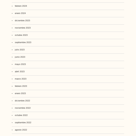
febrero 2024
enero 2024
diciembre 2023
noviembre 2023
octubre 2023
septiembre 2023
julio 2023
junio 2023
mayo 2023
abril 2023
marzo 2023
febrero 2023
enero 2023
diciembre 2022
noviembre 2022
octubre 2022
septiembre 2022
agosto 2022