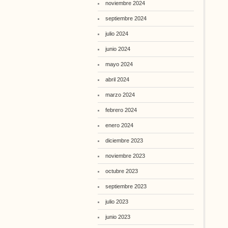
noviembre 2024
septiembre 2024
julio 2024
junio 2024
mayo 2024
abril 2024
marzo 2024
febrero 2024
enero 2024
diciembre 2023
noviembre 2023
octubre 2023
septiembre 2023
julio 2023
junio 2023