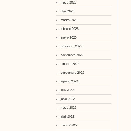
mayo 2023
abril 2023
marzo 2023
febrero 2023
enero 2023
diciembre 2022
noviembre 2022
octubre 2022
septiembre 2022
agosto 2022
julio 2022
junio 2022
mayo 2022
abril 2022
marzo 2022