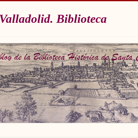
Valladolid. Biblioteca