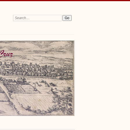
Search: