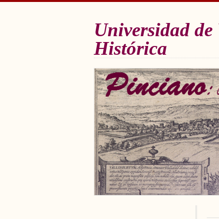
Universidad de 
Histórica