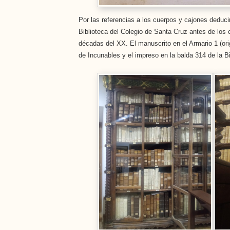
Por las referencias a los cuerpos y cajones dedu
Biblioteca del Colegio de Santa Cruz antes de los 
décadas del XX. El manuscrito en el Armario 1 (orig
de Incunables y el impreso en la balda 314 de la Bi