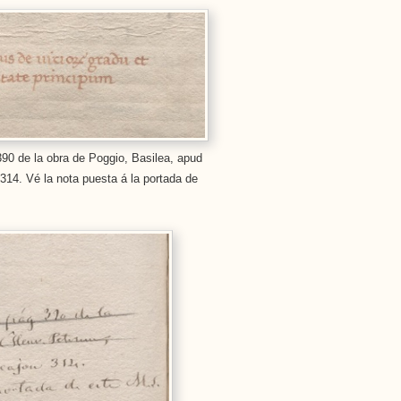
390 de la obra de Poggio, Basilea, apud
 314. Vé la nota puesta á la portada de