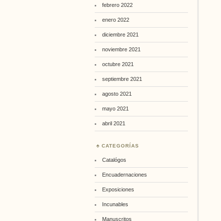
febrero 2022
enero 2022
diciembre 2021
noviembre 2021
octubre 2021
septiembre 2021
agosto 2021
mayo 2021
abril 2021
CATEGORÍAS
Catalógos
Encuadernaciones
Exposiciones
Incunables
Manuscritos