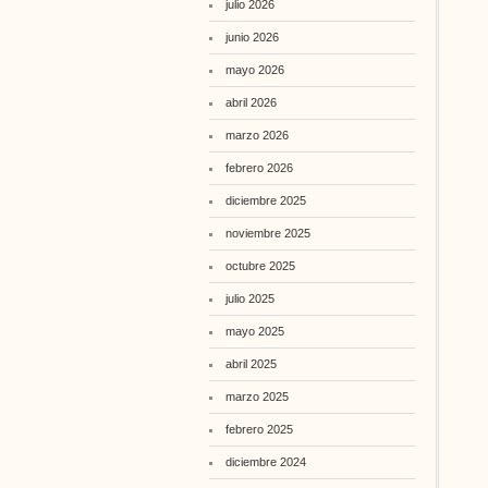
julio 2026
junio 2026
mayo 2026
abril 2026
marzo 2026
febrero 2026
diciembre 2025
noviembre 2025
octubre 2025
julio 2025
mayo 2025
abril 2025
marzo 2025
febrero 2025
diciembre 2024