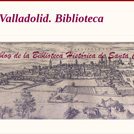
Valladolid. Biblioteca