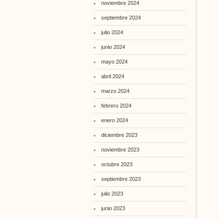
noviembre 2024
septiembre 2024
julio 2024
junio 2024
mayo 2024
abril 2024
marzo 2024
febrero 2024
enero 2024
diciembre 2023
noviembre 2023
octubre 2023
septiembre 2023
julio 2023
junio 2023