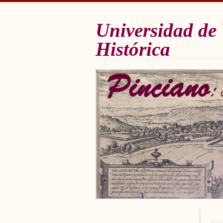
Universidad de 
Histórica