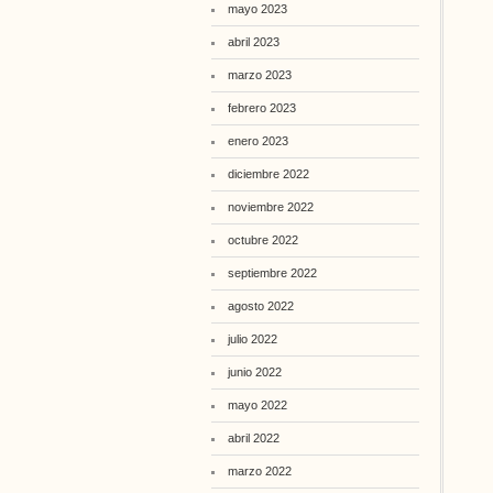
mayo 2023
abril 2023
marzo 2023
febrero 2023
enero 2023
diciembre 2022
noviembre 2022
octubre 2022
septiembre 2022
agosto 2022
julio 2022
junio 2022
mayo 2022
abril 2022
marzo 2022