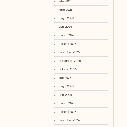
julio 2026
junio 2026
mayo 2026
abril 2026
marzo 2026
febrero 2026
diciembre 2025
noviembre 2025
octubre 2025
julio 2025
mayo 2025
abril 2025
marzo 2025
febrero 2025
diciembre 2024