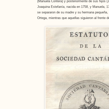
(Manuela Contera) y posteriormente de sus hijos (J
Joaquina Estefanía, nacida en 1758, y Manuela, 17
se separaron de su madre y su hermana pequeña, 
Ortega, mientras que aquellas siguieron al frente de