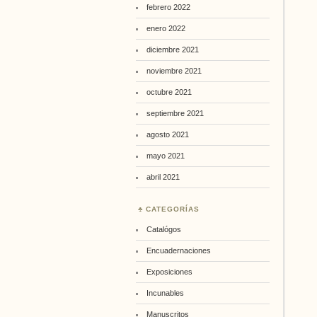
febrero 2022
enero 2022
diciembre 2021
noviembre 2021
octubre 2021
septiembre 2021
agosto 2021
mayo 2021
abril 2021
CATEGORÍAS
Catalógos
Encuadernaciones
Exposiciones
Incunables
Manuscritos