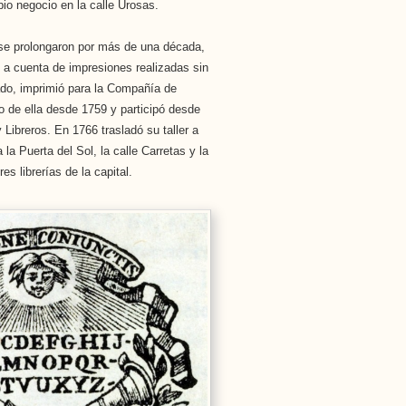
io negocio en la calle Urosas.
e se prolongaron por más de una década,
, a cuenta de impresiones realizadas sin
ado, imprimió para la Compañía de
 de ella desde 1759 y participó desde
Libreros. En 1766 trasladó su taller a
 la Puerta del Sol, la calle Carretas y la
s librerías de la capital.