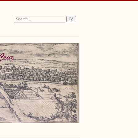
Search: