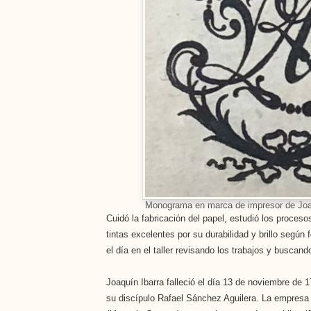
Monograma en marca de impresor de Joa
Cuidó la fabricación del papel, estudió los proces
tintas excelentes por su durabilidad y brillo según
el día en el taller revisando los trabajos y busca
Joaquín Ibarra falleció el día 13 de noviembre de
su discípulo Rafael Sánchez Aguilera. La empresa s