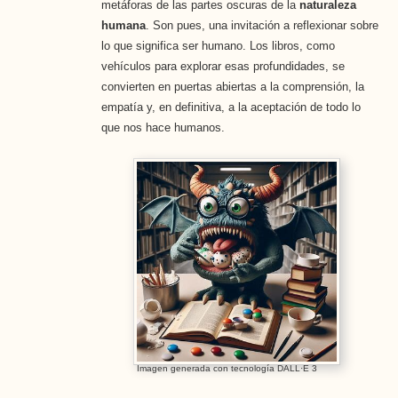
metáforas de las partes oscuras de la
naturaleza
humana
. Son pues, una invitación a reflexionar sobre
lo que significa ser humano. Los libros, como
vehículos para explorar esas profundidades, se
convierten en puertas abiertas a la comprensión, la
empatía y, en definitiva, a la aceptación de todo lo
que nos hace humanos.
Imagen generada con tecnología DALL·E 3