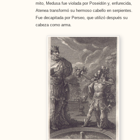
mito, Medusa fue violada por Poseidón y, enfurecida,
Atenea transformó su hermoso cabello en serpientes.
Fue decapitada por Perseo, que utilizó después su
cabeza como arma.