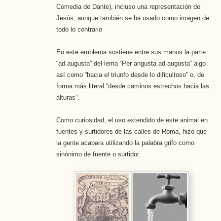
Comedia de Dante), incluso una representación de
Jesús, aunque también se ha usado como imagen de
todo lo contrario
En este emblema sostiene entre sus manos la parte
“ad augusta” del lema “Per angusta ad augusta” algo
así como “hacia el triunfo desde lo dificultoso” o, de
forma más literal “desde caminos estrechos hacia las
alturas”.
Como curiosidad, el uso extendido de este animal en
fuentes y surtidores de las calles de Roma, hizo que
la gente acabara utilizando la palabra grifo como
sinónimo de fuente o surtidor.