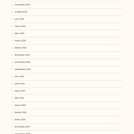
noviembre 2025
octubre 2025
julio 2025
mayo 2025
abril 2025
marzo 2025
febrero 2025
diciembre 2024
noviembre 2024
septiembre 2024
julio 2024
junio 2024
mayo 2024
abril 2024
marzo 2024
febrero 2024
enero 2024
diciembre 2023
noviembre 2023