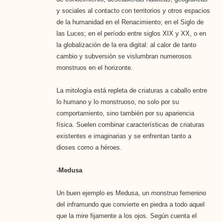
y sociales al contacto con territorios y otros espacios
de la humanidad en el Renacimiento; en el Siglo de
las Luces; en el período entre siglos XIX y XX, o en
la globalización de la era digital: al calor de tanto
cambio y subversión se vislumbran numerosos
monstruos en el horizonte.
La mitología está repleta de criaturas a caballo entre
lo humano y lo monstruoso, no solo por su
comportamiento, sino también por su apariencia
física. Suelen combinar características de criaturas
existentes e imaginarias y se enfrentan tanto a
dioses como a héroes.
-Medusa
Un buen ejemplo es Medusa, un monstruo femenino
del inframundo que convierte en piedra a todo aquel
que la mire fijamente a los ojos. Según cuenta el