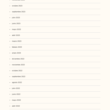
octubre 2023
septiembre 2023
julio 2023
junio 2023
mayo 2023
abril 2023
marzo 2023
febrero 2023
enero 2023
diciembre 2022
noviembre 2022
octubre 2022
septiembre 2022
agosto 2022
julio 2022
junio 2022
mayo 2022
abril 2022