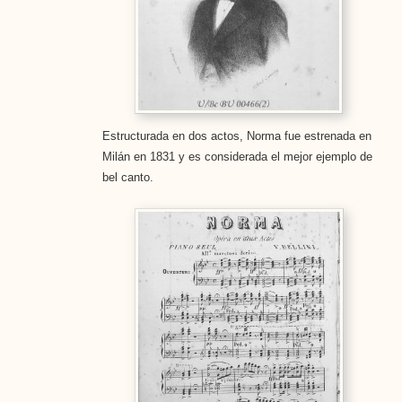
Estructurada en dos actos, Norma fue estrenada en
Milán en 1831 y es considerada el mejor ejemplo de
bel canto.