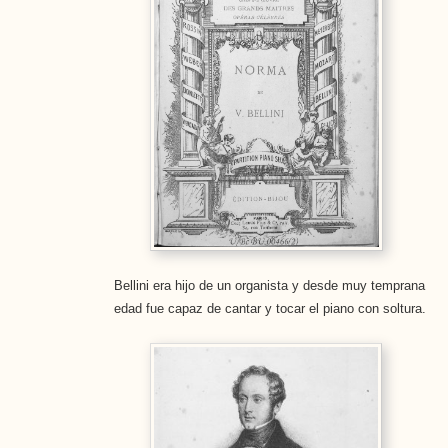
Bellini era hijo de un organista y desde muy temprana
edad fue capaz de cantar y tocar el piano con soltura.