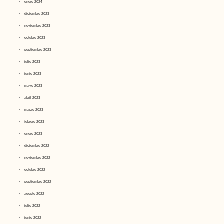
enero 2024
diciembre 2023
noviembre 2023
octubre 2023
septiembre 2023
julio 2023
junio 2023
mayo 2023
abril 2023
marzo 2023
febrero 2023
enero 2023
diciembre 2022
noviembre 2022
octubre 2022
septiembre 2022
agosto 2022
julio 2022
junio 2022