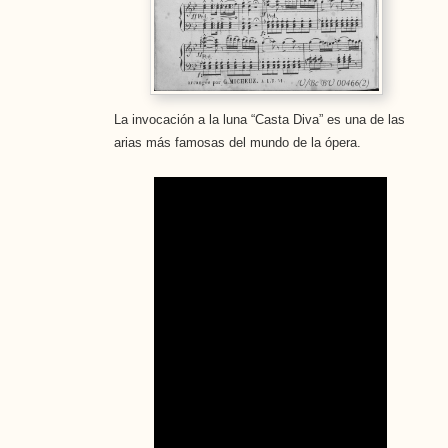
La invocación a la luna “Casta Diva” es una de las
arias más famosas del mundo de la ópera.