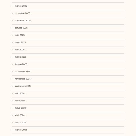
febrero 2026
diciembre 2025
noviembre 2025
octubre 2025
julio 2025
mayo 2025
abril 2025
marzo 2025
febrero 2025
diciembre 2024
noviembre 2024
septiembre 2024
julio 2024
junio 2024
mayo 2024
abril 2024
marzo 2024
febrero 2024