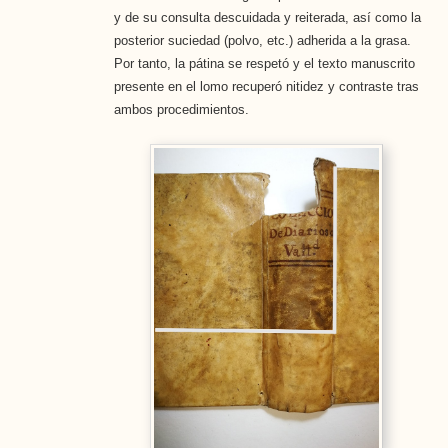
y de su consulta descuidada y reiterada, así como la
posterior suciedad (polvo, etc.) adherida a la grasa.
Por tanto, la pátina se respetó y el texto manuscrito
presente en el lomo recuperó nitidez y contraste tras
ambos procedimientos.