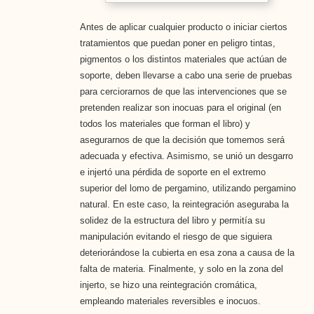
Antes de aplicar cualquier producto o iniciar ciertos
tratamientos que puedan poner en peligro tintas,
pigmentos o los distintos materiales que actúan de
soporte, deben llevarse a cabo una serie de pruebas
para cerciorarnos de que las intervenciones que se
pretenden realizar son inocuas para el original (en
todos los materiales que forman el libro) y
asegurarnos de que la decisión que tomemos será
adecuada y efectiva. Asimismo, se unió un desgarro
e injertó una pérdida de soporte en el extremo
superior del lomo de pergamino, utilizando pergamino
natural. En este caso, la reintegración aseguraba la
solidez de la estructura del libro y permitía su
manipulación evitando el riesgo de que siguiera
deteriorándose la cubierta en esa zona a causa de la
falta de materia. Finalmente, y solo en la zona del
injerto, se hizo una reintegración cromática,
empleando materiales reversibles e inocuos.