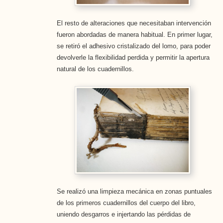
El resto de alteraciones que necesitaban intervención
fueron abordadas de manera habitual. En primer lugar,
se retiró el adhesivo cristalizado del lomo, para poder
devolverle la flexibilidad perdida y permitir la apertura
natural de los cuadernillos.
Se realizó una limpieza mecánica en zonas puntuales
de los primeros cuadernillos del cuerpo del libro,
uniendo desgarros e injertando las pérdidas de