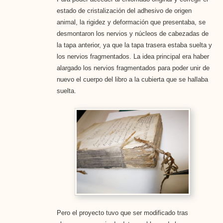
estado de cristalización del adhesivo de origen
animal, la rigidez y deformación que presentaba, se
desmontaron los nervios y núcleos de cabezadas de
la tapa anterior, ya que la tapa trasera estaba suelta y
los nervios fragmentados. La idea principal era haber
alargado los nervios fragmentados para poder unir de
nuevo el cuerpo del libro a la cubierta que se hallaba
suelta.
Pero el proyecto tuvo que ser modificado tras