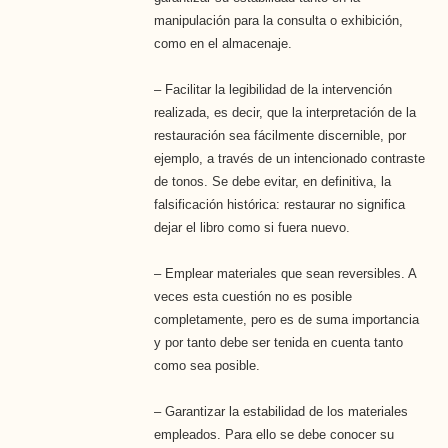
manipulación para la consulta o exhibición,
como en el almacenaje.
– Facilitar la legibilidad de la intervención
realizada, es decir, que la interpretación de la
restauración sea fácilmente discernible, por
ejemplo, a través de un intencionado contraste
de tonos. Se debe evitar, en definitiva, la
falsificación histórica: restaurar no significa
dejar el libro como si fuera nuevo.
– Emplear materiales que sean reversibles. A
veces esta cuestión no es posible
completamente, pero es de suma importancia
y por tanto debe ser tenida en cuenta tanto
como sea posible.
– Garantizar la estabilidad de los materiales
empleados. Para ello se debe conocer su