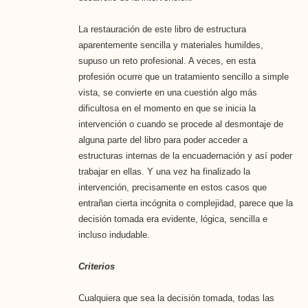
La restauración de este libro de estructura
aparentemente sencilla y materiales humildes,
supuso un reto profesional. A veces, en esta
profesión ocurre que un tratamiento sencillo a simple
vista, se convierte en una cuestión algo más
dificultosa en el momento en que se inicia la
intervención o cuando se procede al desmontaje de
alguna parte del libro para poder acceder a
estructuras internas de la encuadernación y así poder
trabajar en ellas. Y una vez ha finalizado la
intervención, precisamente en estos casos que
entrañan cierta incógnita o complejidad, parece que la
decisión tomada era evidente, lógica, sencilla e
incluso indudable.
Criterios
Cualquiera que sea la decisión tomada, todas las