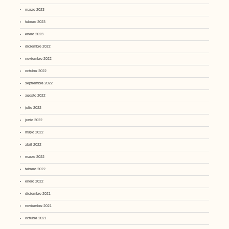
marzo 2023
febrero 2023
enero 2023
diciembre 2022
noviembre 2022
octubre 2022
septiembre 2022
agosto 2022
julio 2022
junio 2022
mayo 2022
abril 2022
marzo 2022
febrero 2022
enero 2022
diciembre 2021
noviembre 2021
octubre 2021