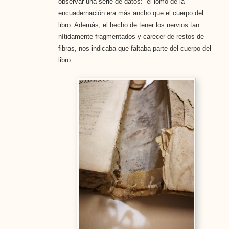
observar una serie de datos: el lomo de la
encuadernación era más ancho que el cuerpo del
libro. Además, el hecho de tener los nervios tan
nítidamente fragmentados y carecer de restos de
fibras, nos indicaba que faltaba parte del cuerpo del
libro.