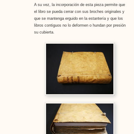
A su vez, la incorporación de esta pieza permite que
el libro se pueda cerrar con sus broches originales y
que se mantenga erguido en la estantería y que los
libros contiguos no lo deformen o hundan por presión
su cubierta.