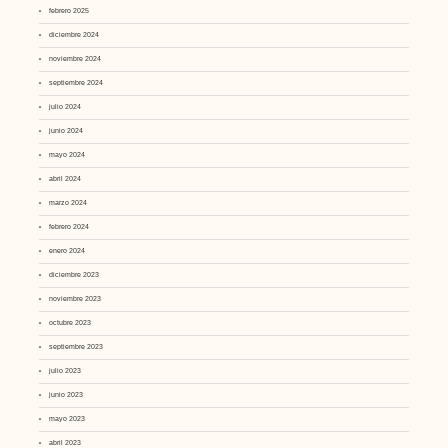
febrero 2025
diciembre 2024
noviembre 2024
septiembre 2024
julio 2024
junio 2024
mayo 2024
abril 2024
marzo 2024
febrero 2024
enero 2024
diciembre 2023
noviembre 2023
octubre 2023
septiembre 2023
julio 2023
junio 2023
mayo 2023
abril 2023