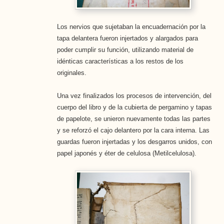
Los nervios que sujetaban la encuadernación por la
tapa delantera fueron injertados y alargados para
poder cumplir su función, utilizando material de
idénticas características a los restos de los
originales.
Una vez finalizados los procesos de intervención, del
cuerpo del libro y de la cubierta de pergamino y tapas
de papelote, se unieron nuevamente todas las partes
y se reforzó el cajo delantero por la cara interna. Las
guardas fueron injertadas y los desgarros unidos, con
papel japonés y éter de celulosa (Metilcelulosa).