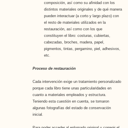
composición, así como su afinidad con los
distintos materiales originales y de qué manera
pueden interactuar (a corto y largo plazo) con
el resto de materiales utilizados en la
restauración, así como con los que
constituyen el libro: costuras, cubiertas,
cabezadas, broches, madera, papel,
pigmentos, tintas, pergamino, piel, adhesivos,
etc.
Proceso de restauración
Cada intervención exige un tratamiento personalizado
porque cada libro tiene unas particularidades en
cuanto a materiales empleados y estructura.
Teniendo esta cuestión en cuenta, se tomaron
algunas fotografías del estado de conservación
inicial.
Para poder acceder al enlomado original y corregir el