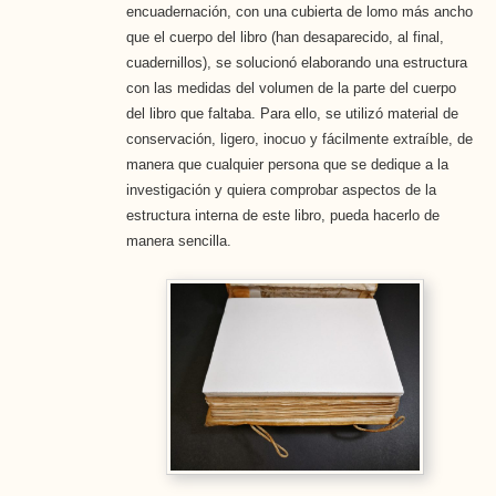
encuadernación, con una cubierta de lomo más ancho
que el cuerpo del libro (han desaparecido, al final,
cuadernillos), se solucionó elaborando una estructura
con las medidas del volumen de la parte del cuerpo
del libro que faltaba. Para ello, se utilizó material de
conservación, ligero, inocuo y fácilmente extraíble, de
manera que cualquier persona que se dedique a la
investigación y quiera comprobar aspectos de la
estructura interna de este libro, pueda hacerlo de
manera sencilla.