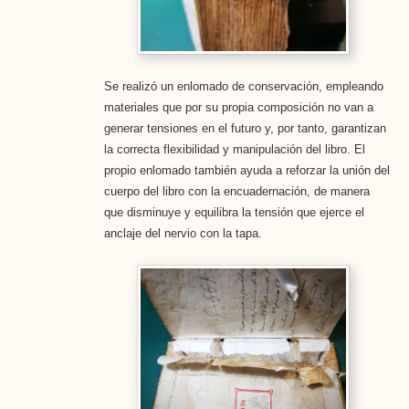
Se realizó un enlomado de conservación, empleando
materiales que por su propia composición no van a
generar tensiones en el futuro y, por tanto, garantizan
la correcta flexibilidad y manipulación del libro. El
propio enlomado también ayuda a reforzar la unión del
cuerpo del libro con la encuadernación, de manera
que disminuye y equilibra la tensión que ejerce el
anclaje del nervio con la tapa.