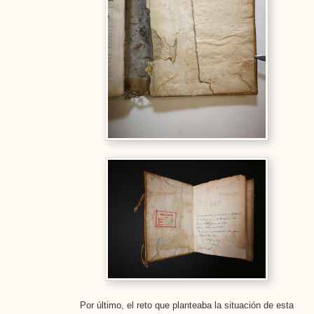
Por último, el reto que planteaba la situación de esta