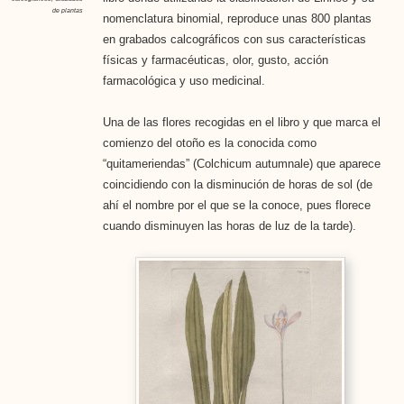
de plantas
nomenclatura binomial, reproduce unas 800 plantas
en grabados calcográficos con sus características
físicas y farmacéuticas, olor, gusto, acción
farmacológica y uso medicinal.
Una de las flores recogidas en el libro y que marca el
comienzo del otoño es la conocida como
“quitameriendas” (Colchicum autumnale) que aparece
coincidiendo con la disminución de horas de sol (de
ahí el nombre por el que se la conoce, pues florece
cuando disminuyen las horas de luz de la tarde).