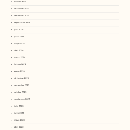
febrero 2025
diciembre 2024
noviembre 2024
septiembre 2024
julio 2024
junio 2024
mayo 2024
abril 2024
marzo 2024
febrero 2024
enero 2024
diciembre 2023
noviembre 2023
octubre 2023
septiembre 2023
julio 2023
junio 2023
mayo 2023
abril 2023