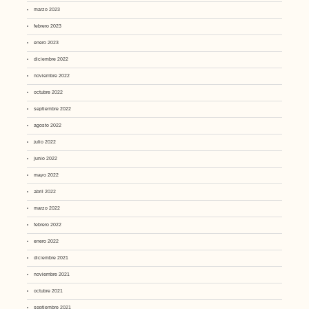
marzo 2023
febrero 2023
enero 2023
diciembre 2022
noviembre 2022
octubre 2022
septiembre 2022
agosto 2022
julio 2022
junio 2022
mayo 2022
abril 2022
marzo 2022
febrero 2022
enero 2022
diciembre 2021
noviembre 2021
octubre 2021
septiembre 2021