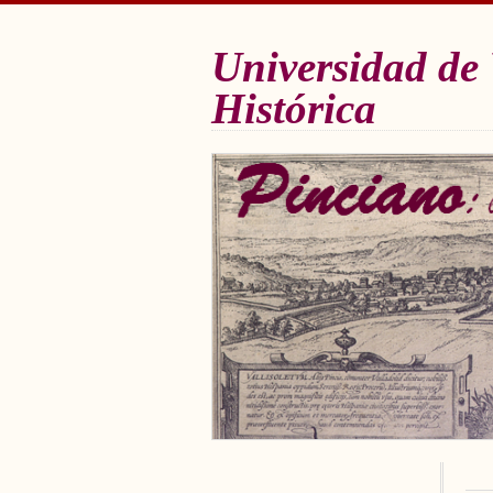
Universidad de 
Histórica