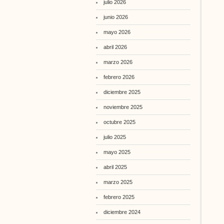
julio 2026
junio 2026
mayo 2026
abril 2026
marzo 2026
febrero 2026
diciembre 2025
noviembre 2025
octubre 2025
julio 2025
mayo 2025
abril 2025
marzo 2025
febrero 2025
diciembre 2024