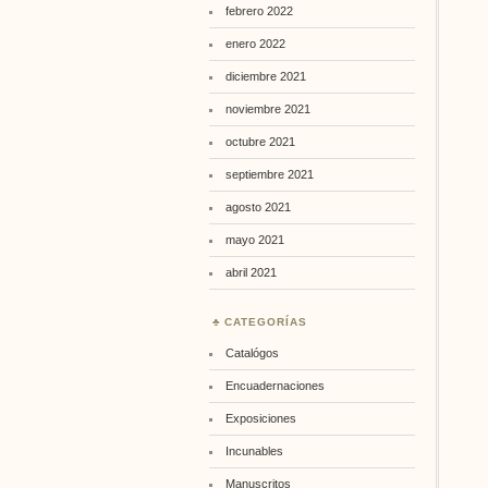
febrero 2022
enero 2022
diciembre 2021
noviembre 2021
octubre 2021
septiembre 2021
agosto 2021
mayo 2021
abril 2021
CATEGORÍAS
Catalógos
Encuadernaciones
Exposiciones
Incunables
Manuscritos