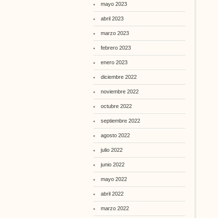
mayo 2023
abril 2023
marzo 2023
febrero 2023
enero 2023
diciembre 2022
noviembre 2022
octubre 2022
septiembre 2022
agosto 2022
julio 2022
junio 2022
mayo 2022
abril 2022
marzo 2022