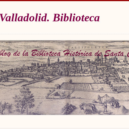
Valladolid. Biblioteca