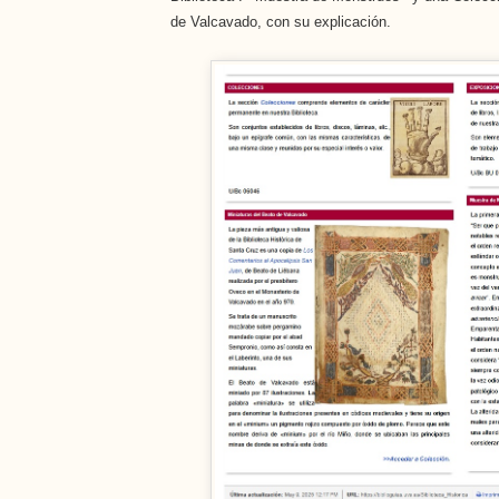
de Valcavado, con su explicación.