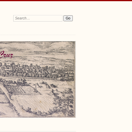
Search: