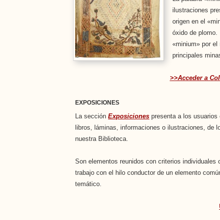
ilustraciones pr
origen en el «m
óxido de plomo.
«minium» por el 
principales mina
>>Acceder a Col
EXPOSICIONES
La sección
Exposiciones
presenta a los usuarios
libros, láminas, informaciones o ilustraciones, de 
nuestra Biblioteca.
Son elementos reunidos con criterios individuales 
trabajo con el hilo conductor de un elemento comú
temático.