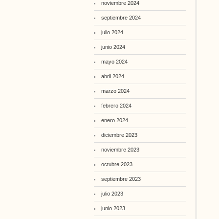
noviembre 2024
septiembre 2024
julio 2024
junio 2024
mayo 2024
abril 2024
marzo 2024
febrero 2024
enero 2024
diciembre 2023
noviembre 2023
octubre 2023
septiembre 2023
julio 2023
junio 2023