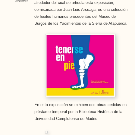
Complutense
alrededor del cual se articula esta exposición,
comisariada por Juan Luis Arsuaga, es una colección
de fósiles humanos procedentes del Museo de
Burgos de los Yacimientos de la Sierra de Atapuerca.
En esta exposición se exhiben dos obras cedidas en
préstamo temporal por la Biblioteca Histórica de la
Universidad Complutense de Madrid: