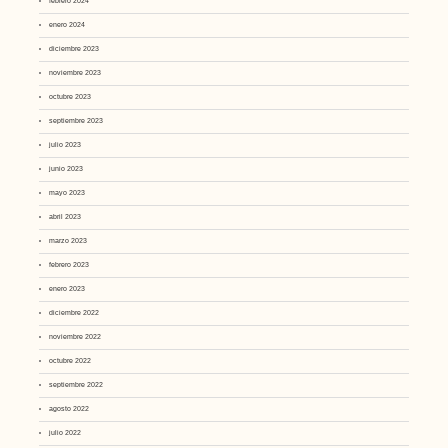
febrero 2024
enero 2024
diciembre 2023
noviembre 2023
octubre 2023
septiembre 2023
julio 2023
junio 2023
mayo 2023
abril 2023
marzo 2023
febrero 2023
enero 2023
diciembre 2022
noviembre 2022
octubre 2022
septiembre 2022
agosto 2022
julio 2022