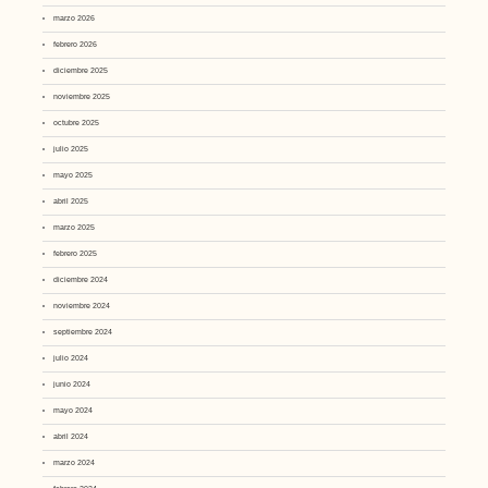
marzo 2026
febrero 2026
diciembre 2025
noviembre 2025
octubre 2025
julio 2025
mayo 2025
abril 2025
marzo 2025
febrero 2025
diciembre 2024
noviembre 2024
septiembre 2024
julio 2024
junio 2024
mayo 2024
abril 2024
marzo 2024