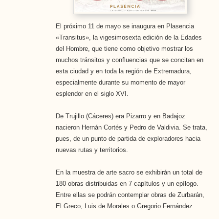
El próximo 11 de mayo se inaugura en Plasencia
«Transitus», la vigesimosexta edición de la Edades
del Hombre, que tiene como objetivo mostrar los
muchos tránsitos y confluencias que se concitan en
esta ciudad y en toda la región de Extremadura,
especialmente durante su momento de mayor
esplendor en el siglo XVI.
De Trujillo (Cáceres) era Pizarro y en Badajoz
nacieron Hernán Cortés y Pedro de Valdivia. Se trata,
pues, de un punto de partida de exploradores hacia
nuevas rutas y territorios.
En la muestra de arte sacro se exhibirán un total de
180 obras distribuidas en 7 capítulos y un epílogo.
Entre ellas se podrán contemplar obras de Zurbarán,
El Greco, Luis de Morales o Gregorio Fernández.