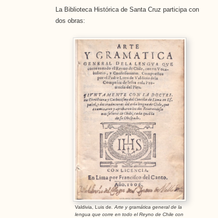
La Biblioteca Histórica de Santa Cruz participa con
dos obras:
Valdivia, Luis de
. Arte y gramática general de la
lengua que corre en todo el Reyno de Chile con