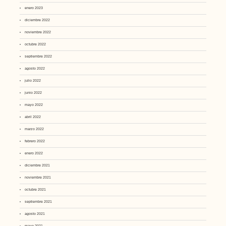
enero 2023
diciembre 2022
noviembre 2022
octubre 2022
septiembre 2022
agosto 2022
julio 2022
junio 2022
mayo 2022
abril 2022
marzo 2022
febrero 2022
enero 2022
diciembre 2021
noviembre 2021
octubre 2021
septiembre 2021
agosto 2021
mayo 2021