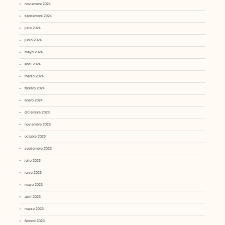
noviembre 2024
septiembre 2024
julio 2024
junio 2024
mayo 2024
abril 2024
marzo 2024
febrero 2024
enero 2024
diciembre 2023
noviembre 2023
octubre 2023
septiembre 2023
julio 2023
junio 2023
mayo 2023
abril 2023
marzo 2023
febrero 2023