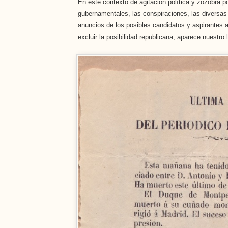
En este contexto de agitación política y zozobra p
gubernamentales, las conspiraciones, las diversas 
anuncios de los posibles candidatos y aspirantes al
excluir la posibilidad republicana, aparece nuestro 