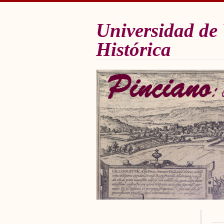
Universidad de 
Histórica