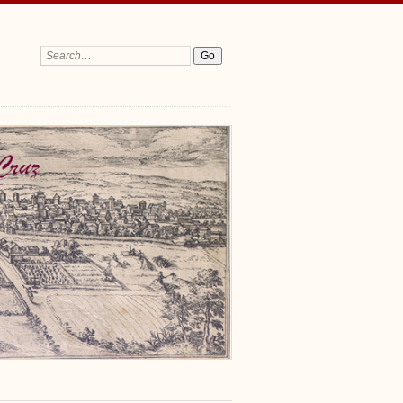
Search: