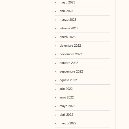
mayo 2023
abril 2023
marzo 2023
febrero 2023
enero 2023
diciembre 2022
noviembre 2022
octubre 2022
septiembre 2022
agosto 2022
julio 2022
junio 2022
mayo 2022
abril 2022
marzo 2022