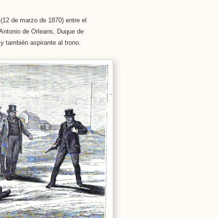
(12 de marzo de 1870) entre el
I Antonio de Orleans, Duque de
y también aspirante al trono.