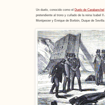
Un duelo, conocido como el
Duelo de Carabanchel
pretendiente al trono y cuñado de la reina Isabel I
Montpesier y Enrique de Borbón, Duque de Sevilla 