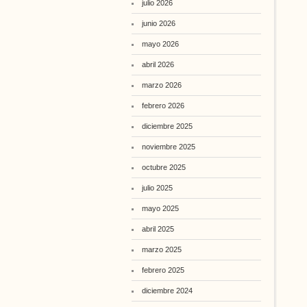
julio 2026
junio 2026
mayo 2026
abril 2026
marzo 2026
febrero 2026
diciembre 2025
noviembre 2025
octubre 2025
julio 2025
mayo 2025
abril 2025
marzo 2025
febrero 2025
diciembre 2024