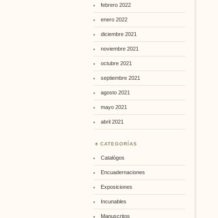
febrero 2022
enero 2022
diciembre 2021
noviembre 2021
octubre 2021
septiembre 2021
agosto 2021
mayo 2021
abril 2021
CATEGORÍAS
Catalógos
Encuadernaciones
Exposiciones
Incunables
Manuscritos