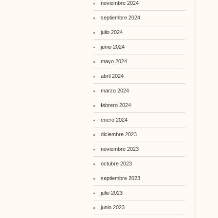
noviembre 2024
septiembre 2024
julio 2024
junio 2024
mayo 2024
abril 2024
marzo 2024
febrero 2024
enero 2024
diciembre 2023
noviembre 2023
octubre 2023
septiembre 2023
julio 2023
junio 2023