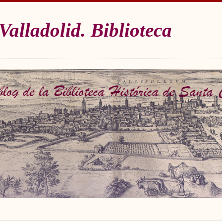
Valladolid. Biblioteca