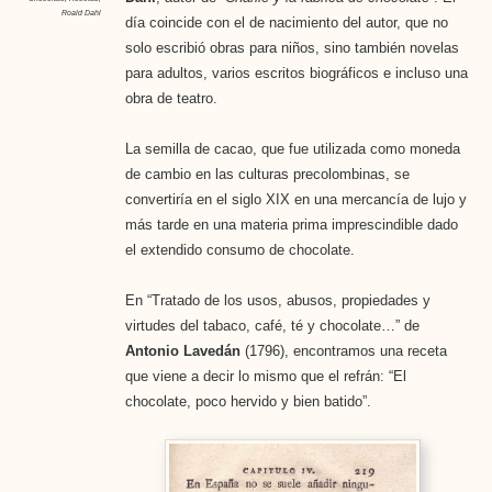
Roald Dahl
día coincide con el de nacimiento del autor, que no
solo escribió obras para niños, sino también novelas
para adultos, varios escritos biográficos e incluso una
obra de teatro.
La semilla de cacao, que fue utilizada como moneda
de cambio en las culturas precolombinas, se
convertiría en el siglo XIX en una mercancía de lujo y
más tarde en una materia prima imprescindible dado
el extendido consumo de chocolate.
En “Tratado de los usos, abusos, propiedades y
virtudes del tabaco, café, té y chocolate…” de
Antonio Lavedán
(1796), encontramos una receta
que viene a decir lo mismo que el refrán: “El
chocolate, poco hervido y bien batido”.