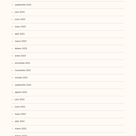
septiembre 2023
julio 2023
junio 2023
mayo 2023
abril 2023
marzo 2023
febrero 2023
enero 2023
diciembre 2022
noviembre 2022
octubre 2022
septiembre 2022
agosto 2022
julio 2022
junio 2022
mayo 2022
abril 2022
marzo 2022
febrero 2022