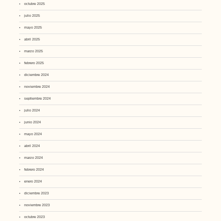
octubre 2025
julio 2025
mayo 2025
abril 2025
marzo 2025
febrero 2025
diciembre 2024
noviembre 2024
septiembre 2024
julio 2024
junio 2024
mayo 2024
abril 2024
marzo 2024
febrero 2024
enero 2024
diciembre 2023
noviembre 2023
octubre 2023