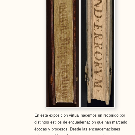
En esta exposición virtual hacemos un recorrido por
distintos estilos de encuadernación que han marcado
épocas y procesos. Desde las encuadernaciones