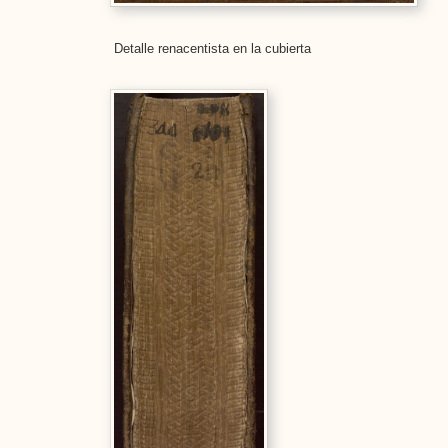
Detalle renacentista en la cubierta