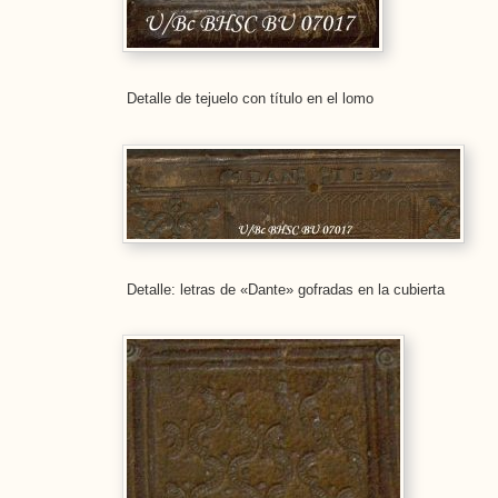
Detalle de tejuelo con título en el lomo
Detalle: letras de «Dante» gofradas en la cubierta