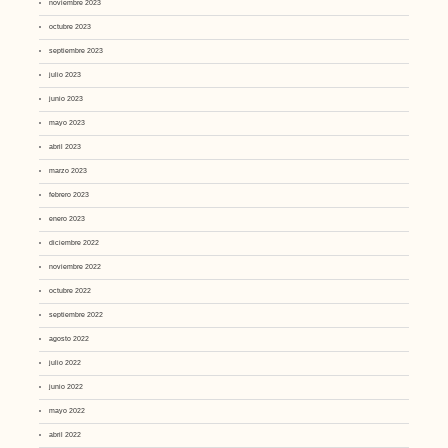
noviembre 2023
octubre 2023
septiembre 2023
julio 2023
junio 2023
mayo 2023
abril 2023
marzo 2023
febrero 2023
enero 2023
diciembre 2022
noviembre 2022
octubre 2022
septiembre 2022
agosto 2022
julio 2022
junio 2022
mayo 2022
abril 2022