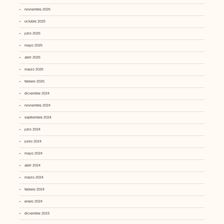
noviembre 2025
octubre 2025
julio 2025
mayo 2025
abril 2025
marzo 2025
febrero 2025
diciembre 2024
noviembre 2024
septiembre 2024
julio 2024
junio 2024
mayo 2024
abril 2024
marzo 2024
febrero 2024
enero 2024
diciembre 2023