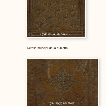
Detalle mudéjar de la cubierta