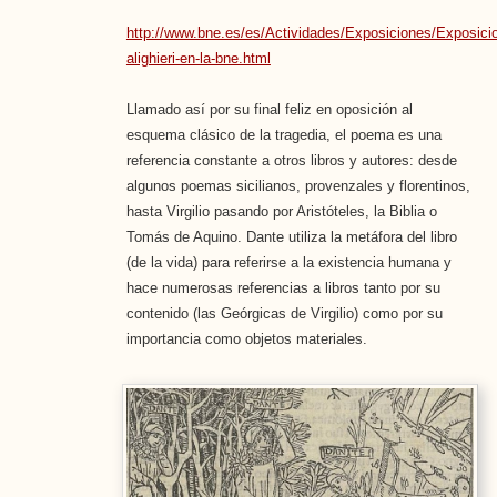
http://www.bne.es/es/Actividades/Exposiciones/Exposici
alighieri-en-la-bne.html
Llamado así por su final feliz en oposición al
esquema clásico de la tragedia, el poema es una
referencia constante a otros libros y autores: desde
algunos poemas sicilianos, provenzales y florentinos,
hasta Virgilio pasando por Aristóteles, la Biblia o
Tomás de Aquino. Dante utiliza la metáfora del libro
(de la vida) para referirse a la existencia humana y
hace numerosas referencias a libros tanto por su
contenido (las Geórgicas de Virgilio) como por su
importancia como objetos materiales.