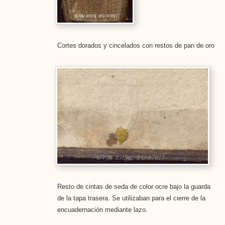
Cortes dorados y cincelados con restos de pan de oro
Resto de cintas de seda de color ocre bajo la guarda
de la tapa trasera. Se utilizaban para el cierre de la
encuadernación mediante lazo.