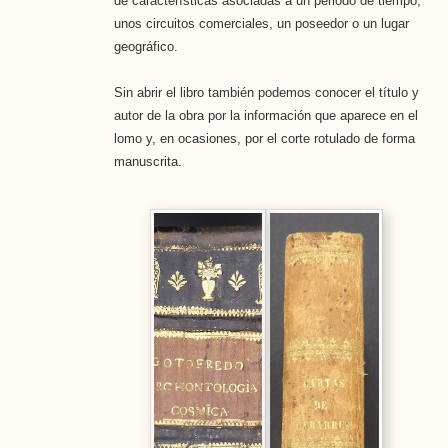
de características asociadas a un periodo de tiempo,
unos circuitos comerciales, un poseedor o un lugar
geográfico.
Sin abrir el libro también podemos conocer el título y
autor de la obra por la información que aparece en el
lomo y, en ocasiones, por el corte rotulado de forma
manuscrita.